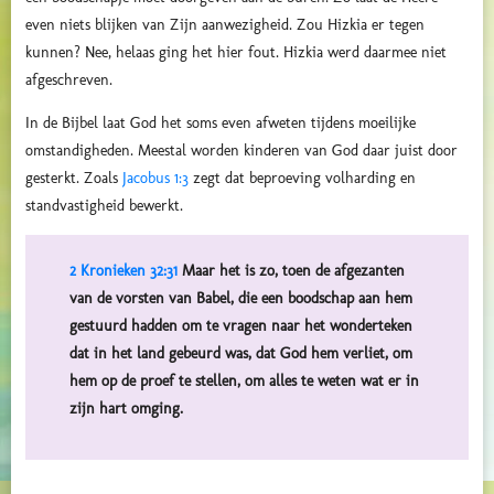
even niets blijken van Zijn aanwezigheid. Zou Hizkia er tegen
kunnen? Nee, helaas ging het hier fout. Hizkia werd daarmee niet
afgeschreven.
In de Bijbel laat God het soms even afweten tijdens moeilijke
omstandigheden. Meestal worden kinderen van God daar juist door
gesterkt. Zoals
Jacobus 1:3
zegt dat beproeving volharding en
standvastigheid bewerkt.
2 Kronieken 32:31
Maar het is zo, toen de afgezanten
van de vorsten van Babel, die een boodschap aan hem
gestuurd hadden om te vragen naar het wonderteken
dat in het land gebeurd was, dat God hem verliet, om
hem op de proef te stellen, om alles te weten wat er in
zijn hart omging.