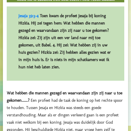
Jesaja 39:3-4
Toen kwam de profeet Jesaja bij koning
Hizkia. Hij zei tegen hem: Wat hebben die mannen
gezegd en waarvandaan zijn zij naar u toe gekomen?
Hizkia zei: Zij zijn uit een ver land naar mij toe
gekomen, uit Babel. 4. Hij zei: Wat hebben zij in uw
huis gezien? Hizkia zei: Zij hebben alles gezien wat er
in mijn huis is. Er is niets in mijn schatkamers wat ik
hun niet heb laten zien.
Wat hebben die mannen gezegd en waarvandaan zijn zij naar u toe
gekomen.......?
Een profeet had de taak de koning op het rechte spoor
te houden. Tussen Jesaja en Hizkia was steeds een goede
verstandhouding. Maar als er dingen verkeerd gaan is een profeet
vaak niet welkom bij een koning. Jesaja was duidelijk door God
gezonden. Hij beschuldigde Hizkia niet, maar vroeg hem zelf te