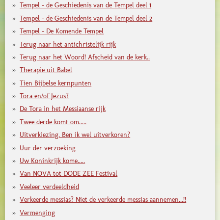
Tempel - de Geschiedenis van de Tempel deel 1
Tempel - de Geschiedenis van de Tempel deel 2
Tempel - De Komende Tempel
Terug naar het antichristelijk rijk
Terug naar het Woord! Afscheid van de kerk..
Therapie uit Babel
Tien Bijbelse kernpunten
Tora en/of Jezus?
De Tora in het Messiaanse rijk
Twee derde komt om.....
Uitverkiezing. Ben ik wel uitverkoren?
Uur der verzoeking
Uw Koninkrijk kome.....
Van NOVA tot DODE ZEE Festival
Veeleer verdeeldheid
Verkeerde messias? Niet de verkeerde messias aannemen...!!
Vermenging