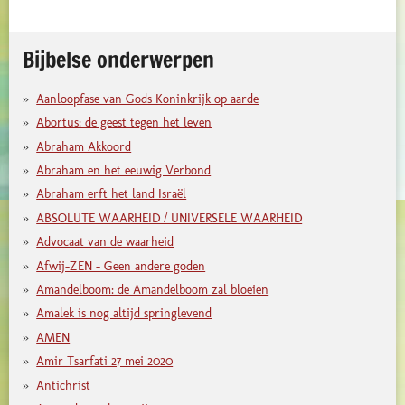
Bijbelse onderwerpen
Aanloopfase van Gods Koninkrijk op aarde
Abortus: de geest tegen het leven
Abraham Akkoord
Abraham en het eeuwig Verbond
Abraham erft het land Israël
ABSOLUTE WAARHEID / UNIVERSELE WAARHEID
Advocaat van de waarheid
Afwij-ZEN - Geen andere goden
Amandelboom: de Amandelboom zal bloeien
Amalek is nog altijd springlevend
AMEN
Amir Tsarfati 27 mei 2020
Antichrist