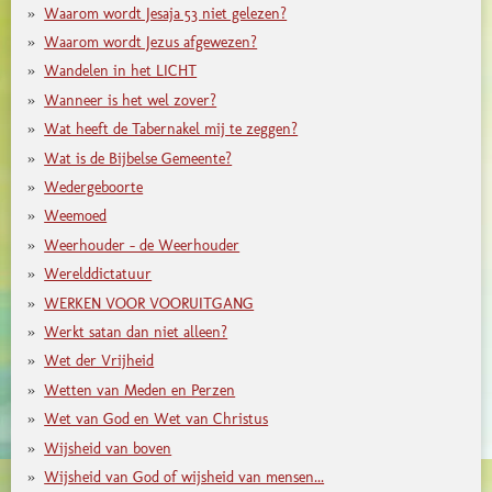
Waarom wordt Jesaja 53 niet gelezen?
Waarom wordt Jezus afgewezen?
Wandelen in het LICHT
Wanneer is het wel zover?
Wat heeft de Tabernakel mij te zeggen?
Wat is de Bijbelse Gemeente?
Wedergeboorte
Weemoed
Weerhouder - de Weerhouder
Werelddictatuur
WERKEN VOOR VOORUITGANG
Werkt satan dan niet alleen?
Wet der Vrijheid
Wetten van Meden en Perzen
Wet van God en Wet van Christus
Wijsheid van boven
Wijsheid van God of wijsheid van mensen...