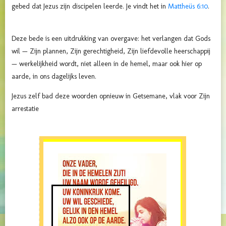
gebed dat Jezus zijn discipelen leerde. Je vindt het in
Mattheüs 6:10
.
Deze bede is een uitdrukking van overgave: het verlangen dat Gods
wil — Zijn plannen, Zijn gerechtigheid, Zijn liefdevolle heerschappij
— werkelijkheid wordt, niet alleen in de hemel, maar ook hier op
aarde, in ons dagelijks leven.
Jezus zelf bad deze woorden opnieuw in Getsemane, vlak voor Zijn
arrestatie