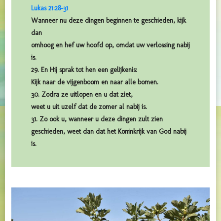
Lukas 21:28-31
Wanneer nu deze dingen beginnen te geschieden, kijk
dan
omhoog en hef uw hoofd op, omdat uw verlossing nabij
is.
29. En Hij sprak tot hen een gelijkenis:
Kijk naar de vijgenboom en naar alle bomen.
30. Zodra ze uitlopen en u dat ziet,
weet u uit uzelf dat de zomer al nabij is.
31. Zo ook u, wanneer u deze dingen zult zien
geschieden, weet dan dat het Koninkrijk van God nabij
is.