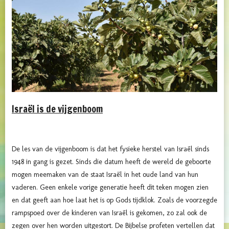
Israël is de vijgenboom
De les van de vijgenboom is dat het fysieke herstel van Israël sinds
1948 in gang is gezet. Sinds die datum heeft de wereld de geboorte
mogen meemaken van de staat Israël in het oude land van hun
vaderen. Geen enkele vorige generatie heeft dit teken mogen zien
en dat geeft aan hoe laat het is op Gods tijdklok. Zoals de voorzegde
rampspoed over de kinderen van Israël is gekomen, zo zal ook de
zegen over hen worden uitgestort. De Bijbelse profeten vertellen dat