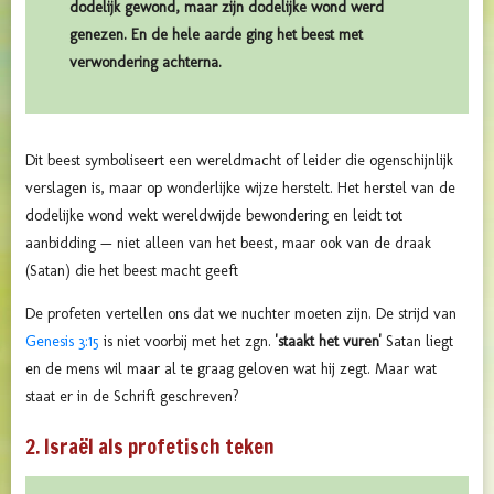
dodelijk gewond, maar zijn dodelijke wond werd
genezen. En de hele aarde ging het beest met
verwondering achterna.
Dit beest symboliseert een wereldmacht of leider die ogenschijnlijk
verslagen is, maar op wonderlijke wijze herstelt. Het herstel van de
dodelijke wond wekt wereldwijde bewondering en leidt tot
aanbidding — niet alleen van het beest, maar ook van de draak
(Satan) die het beest macht geeft
De profeten vertellen ons dat we nuchter moeten zijn. De strijd van
Genesis 3:15
is niet voorbij met het zgn.
'staakt het vuren'
Satan liegt
en de mens wil maar al te graag geloven wat hij zegt. Maar wat
staat er in de Schrift geschreven?
2. Israël als profetisch teken