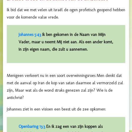
Ik bid dat we met velen uit Israël de ogen profetisch geopend hebben
voor de komende valse vrede.
Johannes 5:43
Ik ben gekomen in de Naam van Mijn
Vader, maar u neemt Mij niet aan. Als een ander komt,
in zijn eigen naam, die zult u aannemen.
Menigeen verkeert nu in een soort overwinningsroes Men denkt dat
met de aanval op Iran de kop van satan daarmee al vermorzeld zal
zijn, Maar wat als de wond straks genezen zal zijn? Wie is de
antichrist?
Johannes ziet in een visioen een beest uit de zee opkomen:
Openbaring 13:3
En ik zag een van zijn koppen als