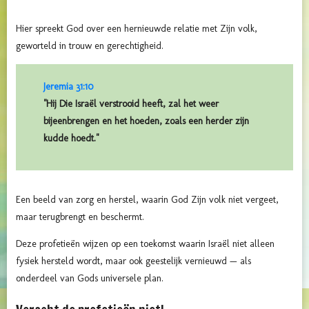
Hier spreekt God over een hernieuwde relatie met Zijn volk,
geworteld in trouw en gerechtigheid.
Jeremia 31:10
"Hij Die Israël verstrooid heeft, zal het weer
bijeenbrengen en het hoeden, zoals een herder zijn
kudde hoedt."
Een beeld van zorg en herstel, waarin God Zijn volk niet vergeet,
maar terugbrengt en beschermt.
Deze profetieën wijzen op een toekomst waarin Israël niet alleen
fysiek hersteld wordt, maar ook geestelijk vernieuwd — als
onderdeel van Gods universele plan.