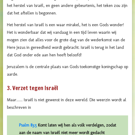
het herstel van Israël, en geen andere gebeurtenis, het teken zou zijn
dat het aftellen is begonnen.
Het herstel van Israël is een waar mirakel, het is een Gods wonder!
Het is wonderbaar dat wij vandaag in een tijd leven waarin wij
mogen zien dat alles voor de grote dag van de wederkomst van de
Here Jezus in gereedheid wordt gebracht. Israël is terug in het land
dat God onder ede aan hen heeft beloofd!
Jeruzalem is de centrale plaats van Gods toekomstige koningschap op
aarde.
3. Verzet tegen Israël
Maar....... Israël is niet gewenst in deze wereld. Die weerzin wordt al
beschreven in
Psalm 83:5
Komt laten wij hen als volk verdelgen, zodat
aan de naam van Israël niet meer wordt gedacht