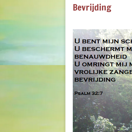
Bevrijding