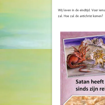
Wij leven in de eindtijd. Voor iema
zal. Hoe zal de antichrist komen?