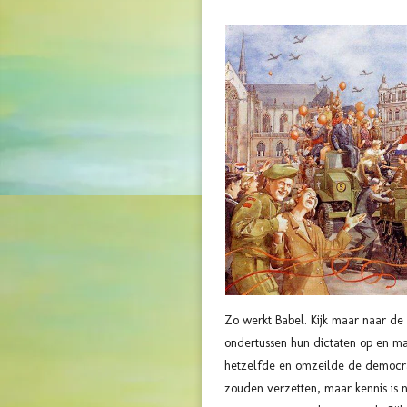
Zo werkt Babel. Kijk maar naar 
ondertussen hun dictaten op en ma
hetzelfde en omzeilde de democra
zouden verzetten, maar kennis is