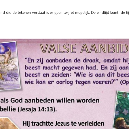
nd die de tekenen verstaat is er geen twijfel mogelijk. De eindtijd komt, de ti