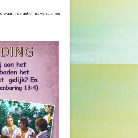
jd waarin de antichrist verschijnen