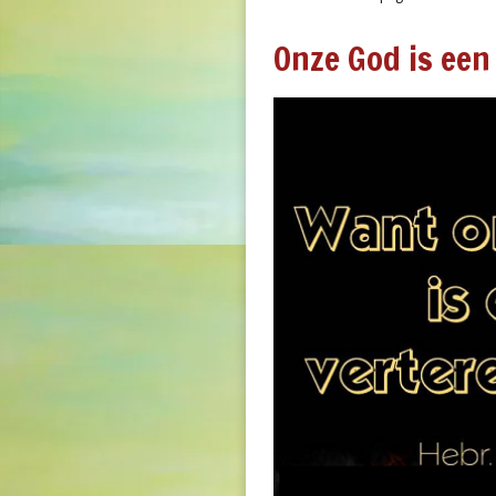
Onze God is een