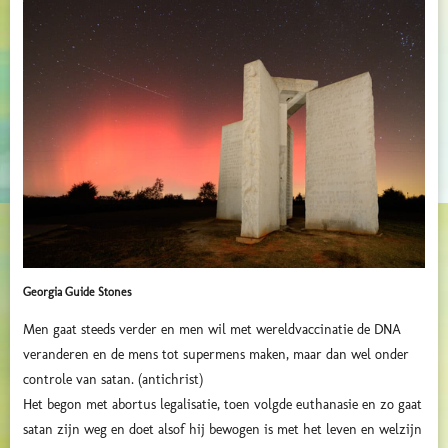
Georgia Guide Stones
Men gaat steeds verder en men wil met wereldvaccinatie de DNA
veranderen en de mens tot supermens maken, maar dan wel onder
controle van satan. (antichrist)
Het begon met abortus legalisatie, toen volgde euthanasie en zo gaat
satan zijn weg en doet alsof hij bewogen is met het leven en welzijn