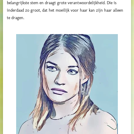
belangrijkste stem en draagt grote verantwoordelijkheid. Die is
inderdaad zo groot, dat het moeilijk voor haar kan zijn haar alleen
te dragen.