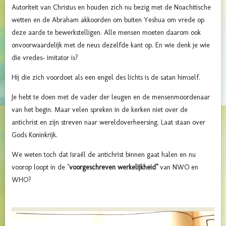
Autoriteit van Christus en houden zich nu bezig met de Noachitische
wetten en de Abraham akkoorden om buiten Yeshua om vrede op
deze aarde te bewerkstelligen. Alle mensen moeten daarom ook
onvoorwaardelijk met de neus dezelfde kant op. En wie denk je wie
die vredes- imitator is?
Hij die zich voordoet als een engel des lichts is de satan himself.
Je hebt te doen met de vader der leugen en de mensenmoordenaar
van het begin. Maar velen spreken in de kerken niet over de
antichrist en zijn streven naar wereldoverheersing. Laat staan over
Gods Koninkrijk.
We weten toch dat Israël de antichrist binnen gaat halen en nu
voorop loopt in de "
voorgeschreven werkelijkheid"
van NWO en
WHO?