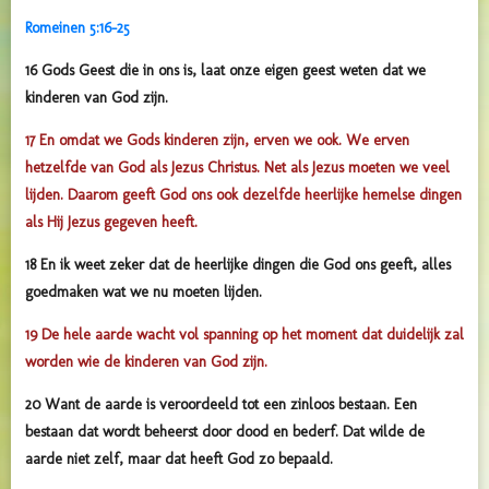
Romeinen 5:16-25
16 Gods Geest die in ons is, laat onze eigen geest weten dat we
kinderen van God zijn.
17 En omdat we Gods kinderen zijn, erven we ook. We erven
hetzelfde van God als Jezus Christus. Net als Jezus moeten we veel
lijden. Daarom geeft God ons ook dezelfde heerlijke hemelse dingen
als Hij Jezus gegeven heeft.
18 En ik weet zeker dat de heerlijke dingen die God ons geeft, alles
goedmaken wat we nu moeten lijden.
19 De hele aarde wacht vol spanning op het moment dat duidelijk zal
worden wie de kinderen van God zijn.
20 Want de aarde is veroordeeld tot een zinloos bestaan. Een
bestaan dat wordt beheerst door dood en bederf. Dat wilde de
aarde niet zelf, maar dat heeft God zo bepaald.