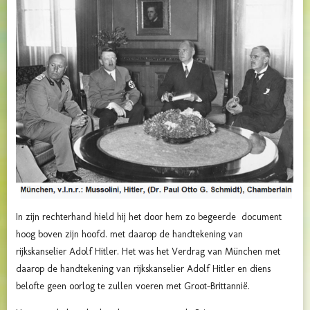
In zijn rechterhand hield hij het door hem zo begeerde document
hoog boven zijn hoofd. met daarop de handtekening van
rijkskanselier Adolf Hitler. Het was het Verdrag van München met
daarop de handtekening van rijkskanselier Adolf Hitler en diens
belofte geen oorlog te zullen voeren met Groot-Brittannië.