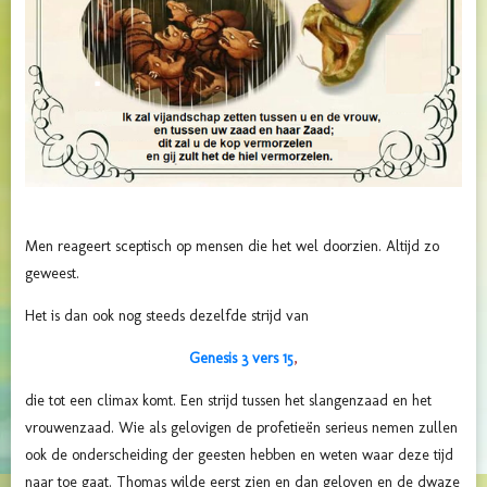
Men reageert sceptisch op mensen die het wel doorzien. Altijd zo
geweest.
Het is dan ook nog steeds dezelfde strijd van
Genesis 3 vers 15
,
die tot een climax komt. Een strijd tussen het slangenzaad en het
vrouwenzaad. Wie als gelovigen de profetieën serieus nemen zullen
ook de onderscheiding der geesten hebben en weten waar deze tijd
naar toe gaat. Thomas wilde eerst zien en dan geloven en de dwaze