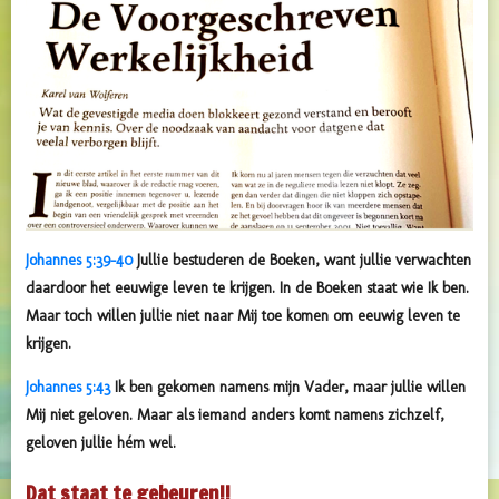
Johannes 5:39-40
Jullie bestuderen de Boeken, want jullie verwachten
daardoor het eeuwige leven te krijgen. In de Boeken staat wie Ik ben.
Maar toch willen jullie niet naar Mij toe komen om eeuwig leven te
krijgen.
Johannes 5:43
Ik ben gekomen namens mijn Vader, maar jullie willen
Mij niet geloven. Maar als iemand anders komt namens zichzelf,
geloven jullie hém wel.
Dat staat te gebeuren!!