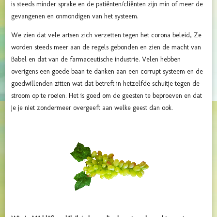
is steeds minder sprake en de patiënten/cliënten zijn min of meer de
gevangenen en onmondigen van het systeem.
We zien dat vele artsen zich verzetten tegen het corona beleid, Ze
worden steeds meer aan de regels gebonden en zien de macht van
Babel en dat van de farmaceutische industrie. Velen hebben
overigens een goede baan te danken aan een corrupt systeem en de
goedwillenden zitten wat dat betreft in hetzelfde schuitje tegen de
stroom op te roeien. Het is goed om de geesten te beproeven en dat
je je niet zondermeer overgeeft aan welke geest dan ook.