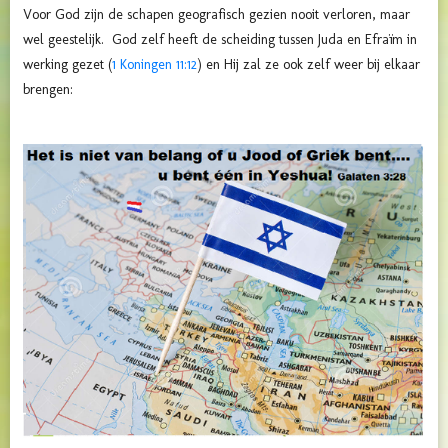
Voor God zijn de schapen geografisch gezien nooit verloren, maar
wel geestelijk. God zelf heeft de scheiding tussen Juda en Efraïm in
werking gezet (
1 Koningen 11:12
) en Hij zal ze ook zelf weer bij elkaar
brengen: