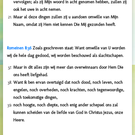
vervolgen; als zij Mijn woord in acht genomen hebben, zullen zij
ook het uwe in acht nemen.
Maar al deze dingen zullen zij u aandoen omwille van Mijn
Naam, omdat zij Hem niet kennen Die Mij gezonden heeft.
Romeinen 8:36
Zoals geschreven staat: Want omwille van U worden
wij de hele dag gedood, wij worden beschouwd als slachtschapen.
Maar in dit alles zijn wij meer dan overwinnaars door Hem Die
ons heeft liefgehad.
Want ik ben ervan overtuigd dat noch dood, noch leven, noch
engelen, noch overheden, noch krachten, noch tegenwoordige,
noch toekomstige dingen,
noch hoogte, noch diepte, noch enig ander schepsel ons zal
kunnen scheiden van de liefde van God in Christus Jezus, onze
Heere.