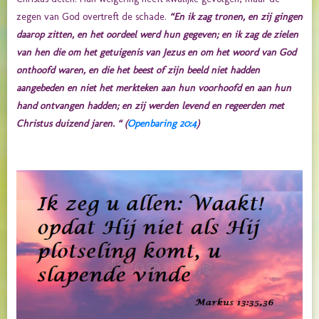
zegen van God overtreft de schade.
“En ik zag tronen, en zij gingen
daarop zitten, en het oordeel werd hun gegeven; en ik zag de zielen
van hen die om het getuigenis van Jezus en om het woord van God
onthoofd waren, en die het beest of zijn beeld niet hadden
aangebeden en niet het merkteken aan hun voorhoofd en aan hun
hand ontvangen hadden; en zij werden levend en regeerden met
Christus duizend jaren. “ (
Openbaring 20:4
)