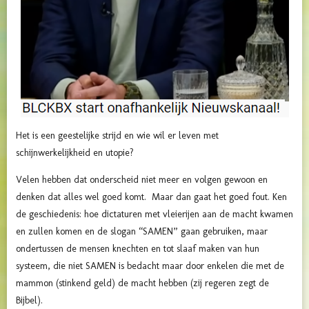
Het is een geestelijke strijd en wie wil er leven met
schijnwerkelijkheid en utopie?
Velen hebben dat onderscheid niet meer en volgen gewoon en
denken dat alles wel goed komt. Maar dan gaat het goed fout. Ken
de geschiedenis: hoe dictaturen met vleierijen aan de macht kwamen
en zullen komen en de slogan “SAMEN” gaan gebruiken, maar
ondertussen de mensen knechten en tot slaaf maken van hun
systeem, die niet SAMEN is bedacht maar door enkelen die met de
mammon (stinkend geld) de macht hebben (zij regeren zegt de
Bijbel).