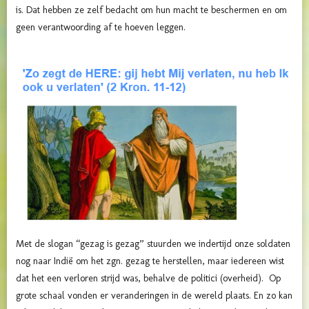
is. Dat hebben ze zelf bedacht om hun macht te beschermen en om
geen verantwoording af te hoeven leggen.
Met de slogan “gezag is gezag” stuurden we indertijd onze soldaten
nog naar Indië om het zgn. gezag te herstellen, maar iedereen wist
dat het een verloren strijd was, behalve de politici (overheid). Op
grote schaal vonden er veranderingen in de wereld plaats. En zo kan