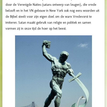
door de Verenigde Naties (satans ontwerp van leugen), die vrede
belooft en in het VN gebouw in New York ook nog eens woorden uit
de Bijbel steelt voor zijn eigen doel om de ware Vredevorst te
imiteren. Satan maakt gebruik van religie en politiek en samen
vormen zij in onze tijd de hoer op het beest.