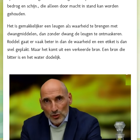
bedrog en schijn., die alleen door macht in stand kan worden
gehouden.
Het is gemakkelijker een leugen als waarheid te brengen met
dwangmiddelen, dan zonder dwang de leugen te ontmaskeren.
Roddel gaat er vaak beter in dan de waarheid en een etiket is dan
snel geplakt. Maar het komt uit een verkeerde bron. Een bron die
bitter is en het water dodelijk.