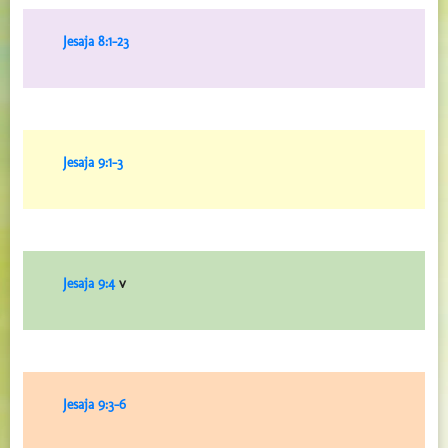
Jesaja 8:1-23
Jesaja 9:1-3
Jesaja 9:4
v
Jesaja 9:3-6