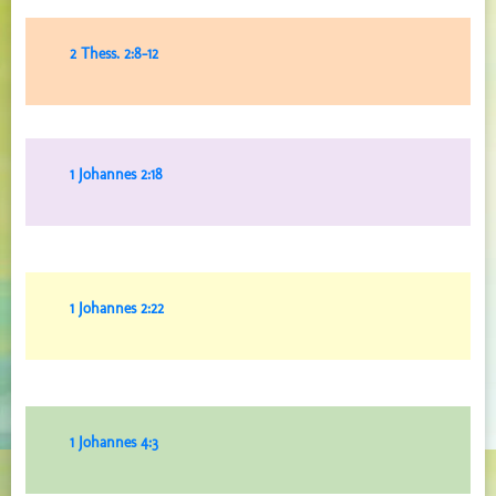
2 Thess. 2:8-12
1 Johannes 2:18
1 Johannes 2:22
1 Johannes 4:3