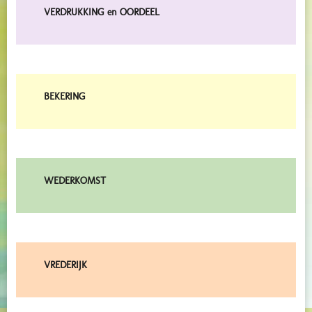
VERDRUKKING en OORDEEL
BEKERING
WEDERKOMST
VREDERIJK