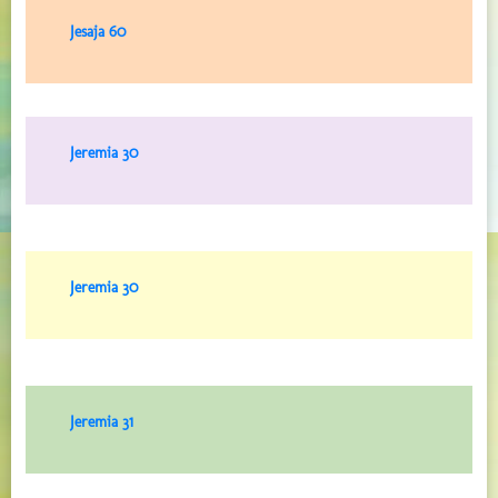
Jesaja 60
Jeremia 30
Jeremia 30
Jeremia 31