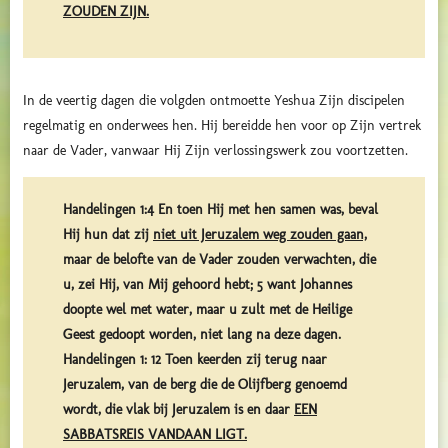
ZOUDEN ZIJN.
In de veertig dagen die volgden ontmoette Yeshua Zijn discipelen
regelmatig en onderwees hen. Hij bereidde hen voor op Zijn vertrek
naar de Vader, vanwaar Hij Zijn verlossingswerk zou voortzetten.
Handelingen 1:4 En toen Hij met hen samen was, beval
Hij hun dat zij
niet uit Jeruzalem weg zouden gaan,
maar de belofte van de Vader zouden verwachten, die
u, zei Hij, van Mij gehoord hebt; 5 want Johannes
doopte wel met water, maar u zult met de Heilige
Geest gedoopt worden, niet lang na deze dagen.
Handelingen 1: 12 Toen keerden zij terug naar
Jeruzalem, van de berg die de Olijfberg genoemd
wordt, die vlak bij Jeruzalem is en daar
EEN
SABBATSREIS VANDAAN LIGT.