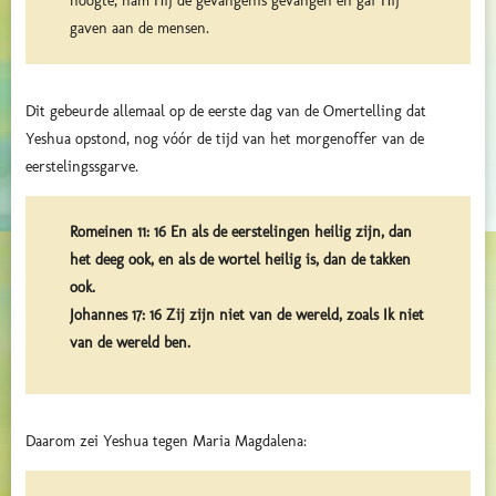
hoogte, nam Hij de gevangenis gevangen en gaf Hij
gaven aan de mensen.
Dit gebeurde allemaal op de eerste dag van de Omertelling dat
Yeshua opstond, nog vóór de tijd van het morgenoffer van de
eerstelingssgarve.
Romeinen 11: 16 En als de eerstelingen heilig zijn, dan
het deeg ook, en als de wortel heilig is, dan de takken
ook.
Johannes 17: 16 Zij zijn niet van de wereld, zoals Ik niet
van de wereld ben.
Daarom zei Yeshua tegen Maria Magdalena: