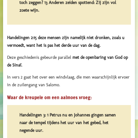
toch zeggen? 13 Anderen zeiden spottend: Zij zijn vol
zoete wijn.
Handelingen 2:15 deze mensen zijn namelijk niet dronken, zoals u
vermoedt, want het is pas het derde uur van de dag.
Deze geschiedenis gebeurde parallel
met de openbaring van God op
de Sinaï.
In vers 2 gaat het over een windvlaag, die men waarschijnlijk ervoer
in de zuilengang van Salomo.
Waar de kreupele om een aalmoes vroeg:
Handelingen 3: 1 Petrus nu en Johannes gingen samen
naar de tempel tijdens het uur van het gebed, het
negende uur.