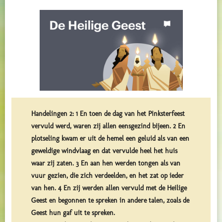
Handelingen 2: 1 En toen de dag van het Pinksterfeest
vervuld werd, waren zij allen eensgezind bijeen. 2 En
plotseling kwam er uit de hemel een geluid als van een
geweldige windvlaag en dat vervulde heel het huis
waar zij zaten. 3 En aan hen werden tongen als van
vuur gezien, die zich verdeelden, en het zat op ieder
van hen. 4 En zij werden allen vervuld met de Heilige
Geest en begonnen te spreken in andere talen, zoals de
Geest hun gaf uit te spreken.