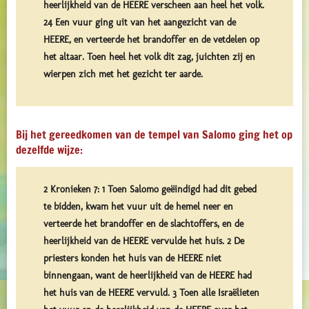
heerlijkheid van de HEERE verscheen aan heel het volk.
24 Een vuur ging uit van het aangezicht van de
HEERE, en verteerde het brandoffer en de vetdelen op
het altaar. Toen heel het volk dit zag, juichten zij en
wierpen zich met het gezicht ter aarde.
Bij het gereedkomen van de tempel van Salomo ging het op
dezelfde wijze:
2 Kronieken 7: 1 Toen Salomo geëindigd had dit gebed
te bidden, kwam het vuur uit de hemel neer en
verteerde het brandoffer en de slachtoffers, en de
heerlijkheid van de HEERE vervulde het huis. 2 De
priesters konden het huis van de HEERE niet
binnengaan, want de heerlijkheid van de HEERE had
het huis van de HEERE vervuld. 3 Toen alle Israëlieten