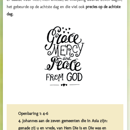
het gebeurde op de achtste dag en die viel ook
precies op de achtste
dag.
Openbaring 1: 4-6
4. Johannes aan de zeven gemeenten die in Asia zijn:
genade zij u en vrede, van Hem Die is en Die was en