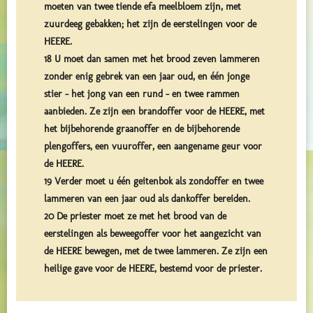
moeten van twee tiende efa meelbloem zijn, met
zuurdeeg gebakken; het zijn de eerstelingen voor de
HEERE.
18 U moet dan samen met het brood zeven lammeren
zonder enig gebrek van een jaar oud, en één jonge
stier – het jong van een rund – en twee rammen
aanbieden. Ze zijn een brandoffer voor de HEERE, met
het bijbehorende graanoffer en de bijbehorende
plengoffers, een vuuroffer, een aangename geur voor
de HEERE.
19 Verder moet u één geitenbok als zondoffer en twee
lammeren van een jaar oud als dankoffer bereiden.
20 De priester moet ze met het brood van de
eerstelingen als beweegoffer voor het aangezicht van
de HEERE bewegen, met de twee lammeren. Ze zijn een
heilige gave voor de HEERE, bestemd voor de priester.