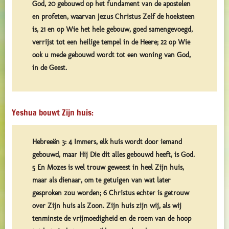
God, 20 gebouwd op het fundament van de apostelen
en profeten, waarvan Jezus Christus Zelf de hoeksteen
is, 21 en op Wie het hele gebouw, goed samengevoegd,
verrijst tot een heilige tempel in de Heere; 22 op Wie
ook u mede gebouwd wordt tot een woning van God,
in de Geest.
Yeshua bouwt Zijn huis:
Hebreeën 3: 4 Immers, elk huis wordt door iemand
gebouwd, maar Hij Die dit alles gebouwd heeft, is God.
5 En Mozes is wel trouw geweest in heel Zijn huis,
maar als dienaar, om te getuigen van wat later
gesproken zou worden; 6 Christus echter is getrouw
over Zijn huis als Zoon. Zijn huis zijn wij, als wij
tenminste de vrijmoedigheid en de roem van de hoop