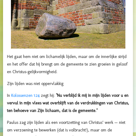
Het gaat hem niet om lichamelijk lijden, maar om de innerlijke strijd
en het offer dat hij brengt om de gemeente te zien groeien in geloof
en Christus-gelijkvormigheid.
Zijn lijden was niet oppervlakkig
In
Kolossenzen 1:24
zegt hij:
"Nu verblijd ik mij in mijn lijden voor u en
vervul in mijn vlees wat overblijft van de verdrukkingen van Christus,
ten behoeve van Zijn lichaam, dat is de gemeente."
Paulus zag zijn lijden als een voortzetting van Christus’ werk — niet
om verzoening te bewerken (dat is volbracht!), maar om de