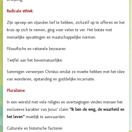
Radicale ethiek:
Zijn oproep om vijanden lief te hebben, zichzelf op te offeren en het
kruis op zich te nemen, ging voor velen te ver. Het botste met
menselijke opvattingen en maatschappelijke normen.
Filosofische en rationele bezwaren
Twijfel aan het bovennatuurlijke:
Sommigen verwerpen Christus omdat ze moeite hebben met het idee
van wonderen, opstanding en goddelijke incarnatie.
Pluralisme:
In een wereld met vele religies en overtuigingen vinden mensen het
exclusieve karakter van Jezus’ claim
“Ik ben de weg, de waarheid en
het leven”
moeilijk te aanvaarden.
Culturele en historische factoren