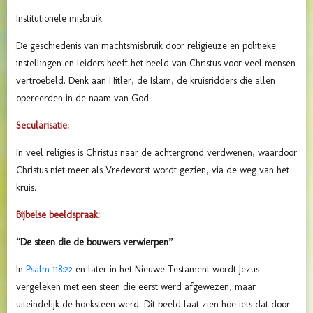
Institutionele misbruik:
De geschiedenis van machtsmisbruik door religieuze en politieke
instellingen en leiders heeft het beeld van Christus voor veel mensen
vertroebeld. Denk aan Hitler, de Islam, de kruisridders die allen
opereerden in de naam van God.
Secularisatie:
In veel religies is Christus naar de achtergrond verdwenen, waardoor
Christus niet meer als Vredevorst wordt gezien, via de weg van het
kruis.
Bijbelse beeldspraak:
“De steen die de bouwers verwierpen”
In
Psalm 118:22
en later in het Nieuwe Testament wordt Jezus
vergeleken met een steen die eerst werd afgewezen, maar
uiteindelijk de hoeksteen werd. Dit beeld laat zien hoe iets dat door