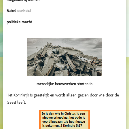
Babel-eenheid
politieke macht
menselijke bouwwerken storten in
Het Koninkrijk is geestelijk en wordt alleen gezien door wie door de
Geest leeft.