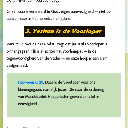
De schrijver van Hebreeën zegt:
Onze hoop is verankerd in Gods eigen aanwezigheid — niet op
aarde, maar in het hemelse heiligdom.
Vers 20 (direct na deze tekst) zegt dat
Jezus als Voorloper is
binnengegaan. Hij is al achter het voorhangsel — in de
tegenwoordigheid van de Vader — en onze hoop is aan Hem
vastgemaakt.
Hebreeën 6: 20
. Daar is de Voorloper voor ons
binnengegaan, namelijk Jezus, Die naar de ordening
van Melchizedek Hogepriester geworden is tot in
eeuwigheid.