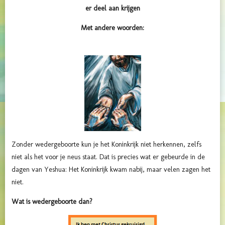
er deel aan krijgen
Met andere woorden:
Zonder wedergeboorte kun je het Koninkrijk niet herkennen, zelfs
niet als het voor je neus staat. Dat is precies wat er gebeurde in de
dagen van Yeshua: Het Koninkrijk kwam nabij, maar velen zagen het
niet.
Wat is wedergeboorte dan?