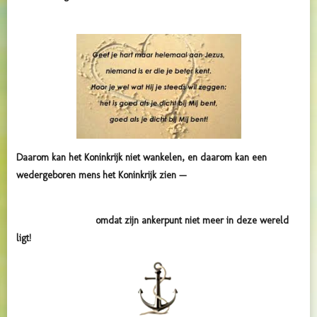
Daarom kan het Koninkrijk niet wankelen, en daarom kan een
wedergeboren mens het Koninkrijk zien —
omdat zijn ankerpunt niet meer in deze wereld
ligt!