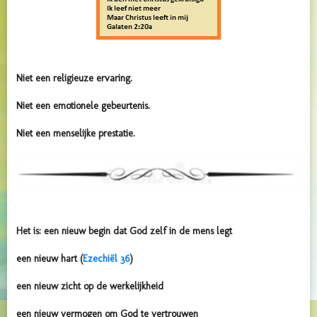
Niet een religieuze ervaring.
Niet een emotionele gebeurtenis.
Niet een menselijke prestatie.
Het is: een nieuw begin dat God zelf in de mens legt
een nieuw hart (
Ezechiël 36
)
een nieuw zicht op de werkelijkheid
een nieuw vermogen om God te vertrouwen