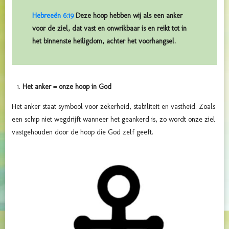
Hebreeën 6:19
Deze hoop hebben wij als een anker
voor de ziel, dat vast en onwrikbaar is en reikt tot in
het binnenste heiligdom, achter het voorhangsel.
Het anker = onze hoop in God
Het anker staat symbool voor zekerheid, stabiliteit en vastheid. Zoals
een schip niet wegdrijft wanneer het geankerd is, zo wordt onze ziel
vastgehouden door de hoop die God zelf geeft.