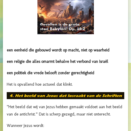
een eenheid die gebouwd wordt op macht, niet op waarheid
een religie die alles omarmt behalve het verbond van Israël
een politiek die vrede belooft zonder gerechtigheid
Het is opvallend hoe actueel dat klinkt.
“Het beeld dat wij van Jezus hebben gemaakt voldoet aan het beeld
van de antichrist.” Dat is scherp gezegd, maar niet onterecht.
Wanneer Jezus wordt: