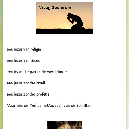
een Jezus van religie
een Jezus van Babel
een Jezus die past in de wereldorde
een Jezus zonder Israël
een Jezus zonder profetie
Maar niet de Yeshua haMashiach van de Schriften.