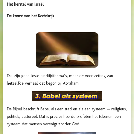
Het herstel van Israël
De komst van het Koninkrijk
Dat zijn geen losse eindtijdthema’s, maar de voortzetting van
hetzelfde verhaal dat begon bij Abraham.
De Bijbel beschrijft Babel als een stad en als een systeem — religieus,
politiek, cultureel. Dat is precies hoe de profeten het tekenen: een
systeem dat mensen verenigt zonder God