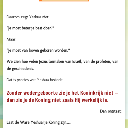
Daarom zegt Yeshua niet:
“Je moet beter je best doen!”
Maar:
“Je moet van boven geboren worden.”
We zien hoe velen Jezus losmaken van Israël, van de profeten, van
de geschiedenis.
Dat is precies wat Yeshua bedoelt:
Zonder wedergeboorte zie je het Koninkrijk niet —
dan zie je de Koning niet zoals Hij werkelijk is.
Dan ontstaat:
Laat de Ware Yeshua! je Koning zijn.....