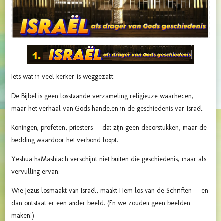
Iets wat in veel kerken is weggezakt:
De Bijbel is geen losstaande verzameling religieuze waarheden,
maar het verhaal van Gods handelen in de geschiedenis van Israël.
Koningen, profeten, priesters — dat zijn geen decorstukken, maar de
bedding waardoor het verbond loopt.
Yeshua haMashiach verschijnt niet buiten die geschiedenis, maar als
vervulling ervan.
Wie Jezus losmaakt van Israël, maakt Hem los van de Schriften — en
dan ontstaat er een ander beeld. (En we zouden geen beelden
maken!)