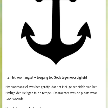
Het voorhangsel = toegang tot Gods tegenwoordigheid
Het voorhangsel was het gordijn dat het Heilige scheidde van het
Heilige der Heiligen in de tempel. Daarachter was de plaats waar
God woonde.