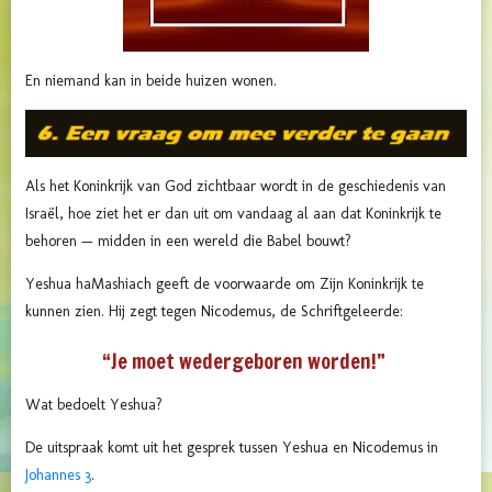
En niemand kan in beide huizen wonen.
Als het Koninkrijk van God zichtbaar wordt in de geschiedenis van
Israël, hoe ziet het er dan uit om vandaag al aan dat Koninkrijk te
behoren — midden in een wereld die Babel bouwt?
Yeshua haMashiach geeft de voorwaarde om Zijn Koninkrijk te
kunnen zien. Hij zegt tegen Nicodemus, de Schriftgeleerde:
“Je moet wedergeboren worden!”
Wat bedoelt Yeshua?
De uitspraak komt uit het gesprek tussen Yeshua en Nicodemus in
Johannes 3
.