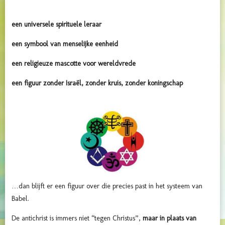
een universele spirituele leraar
een symbool van menselijke eenheid
een religieuze mascotte voor wereldvrede
een figuur zonder Israël, zonder kruis, zonder koningschap
…dan blijft er een figuur over die precies past in het systeem van
Babel.
De antichrist is immers niet “tegen Christus”,
maar in plaats van