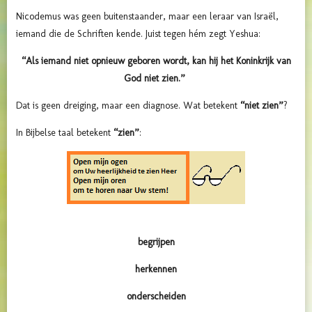
Nicodemus was geen buitenstaander, maar een leraar van Israël,
iemand die de Schriften kende. Juist tegen hém zegt Yeshua:
“Als iemand
niet opnieuw geboren wordt, kan hij het Koninkrijk van
God niet zien.”
Dat is geen dreiging, maar een diagnose. Wat betekent
“niet zien”
?
In Bijbelse taal betekent
“zien”
:
begrijpen
herkennen
onderscheiden