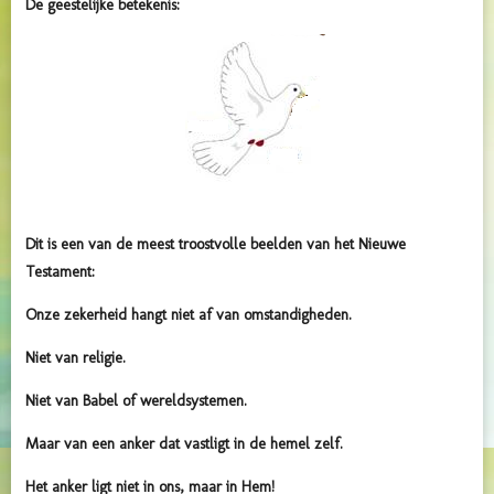
De geestelijke betekenis:
Dit is een van de meest troostvolle beelden van het Nieuwe
Testament:
Onze zekerheid hangt niet af van omstandigheden.
Niet van religie.
Niet van Babel of wereldsystemen.
Maar van een anker dat vastligt in de hemel zelf.
Het anker ligt niet in ons, maar in Hem!