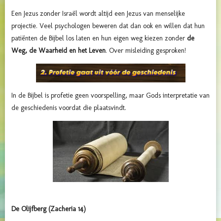
Een Jezus zonder Israël wordt altijd een Jezus van menselijke
projectie. Veel psychologen beweren dat dan ook en willen dat hun
patiënten de Bijbel los laten en hun eigen weg kiezen zonder
de
Weg, de Waarheid en het Leven
. Over misleiding gesproken!
In de Bijbel is profetie geen voorspelling, maar Gods interpretatie van
de geschiedenis voordat die plaatsvindt.
De Olijfberg (Zacheria 14)