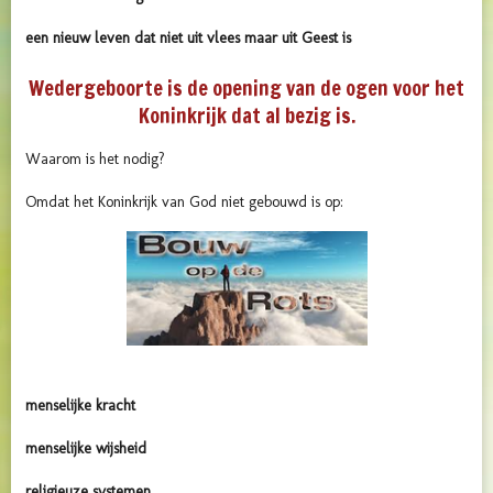
een nieuw leven dat niet uit vlees maar uit Geest is
Wedergeboorte is de opening van de ogen voor het
Koninkrijk dat al bezig is.
Waarom is het nodig?
Omdat het Koninkrijk van God niet gebouwd is op:
menselijke kracht
menselijke wijsheid
religieuze systemen