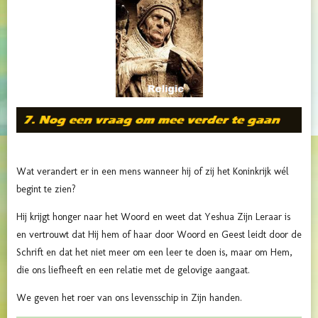
Wat verandert er in een mens wanneer hij of zij het Koninkrijk wél
begint te zien?
Hij krijgt honger naar het Woord en weet dat Yeshua Zijn Leraar is
en vertrouwt dat Hij hem of haar door Woord en Geest leidt door de
Schrift en dat het niet meer om een leer te doen is, maar om Hem,
die ons liefheeft en een relatie met de gelovige aangaat.
We geven het roer van ons levensschip in Zijn handen.