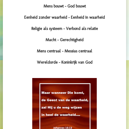
Mens bouwt - God bouwt
Eenheid zonder waarheid - Eenheid in waarheid
Religie als systeem - Verbond als relatie
Macht - Gerechtigheid
Mens centraal - Messias centraal
Wereldorde - Koninkrijk van God