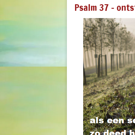
Psalm 37 - onts