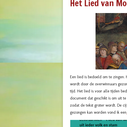
Het Lied van Mo
Een lied is bedoeld om te zingen
wordt door de overwinnaars gezonge
tijd. Het lied is voor alle tijden
document dat geschikt is om uit te
zodat de tekst groter wordt. De ci
gezongen kan worden vond ik een