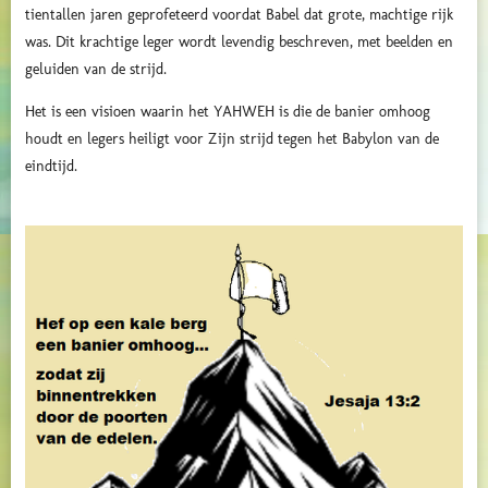
tientallen jaren geprofeteerd voordat Babel dat grote, machtige rijk
was. Dit krachtige leger wordt levendig beschreven, met beelden en
geluiden van de strijd.
Het is een visioen waarin het YAHWEH is die de banier omhoog
houdt en legers heiligt voor Zijn strijd tegen het Babylon van de
eindtijd.