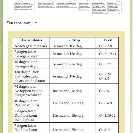
Een tabel van Jur: