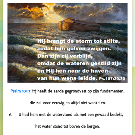
Psalm 104:5
Hij heeft de aarde gegrondvest op zijn fundamenten,
die zal voor eeuwig en altijd niet wankelen.
U had hem met de watervloed als met een gewaad bedekt,
het water stond tot boven de bergen.