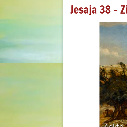
Jesaja 38 - 