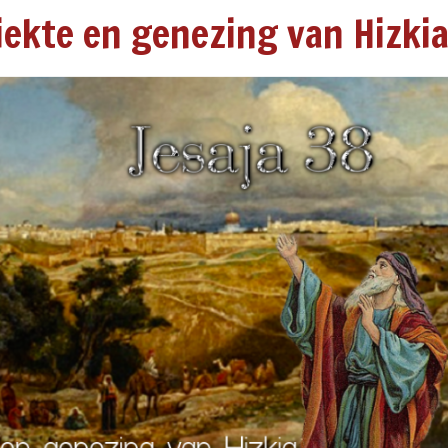
Ziekte en genezing van Hizki