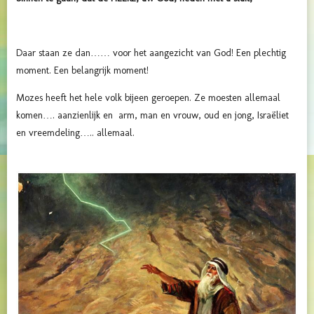
Daar staan ze dan…… voor het aangezicht van God! Een plechtig
moment. Een belangrijk moment!
Mozes heeft het hele volk bijeen geroepen. Ze moesten allemaal
komen…. aanzienlijk en arm, man en vrouw, oud en jong, Israëliet
en vreemdeling….. allemaal.