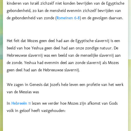
kinderen van Israël zichzelf niet konden bevrijden van de Egyptische
gebondenheid, zo kan de mensheid evenmin zichzelf bevrijden van
de gebondenheid van zonde (
Romeinen 6-8
) en de gevolgen daarvan.
Het feit dat Mozes geen deel had aan de Egyptische slavernij is een
beeld van hoe Yeshua geen deel had aan onze zondige natuur. De
Hebreeuwse slavernij was een beeld van de menselijke slavernij aan
de zonde. Yeshua had evenmin deel aan zonde slavernij als Mozes
geen deel had aan de Hebreeuwse slavernij.
We zagen in Genesis dat Jozefs hele leven een profetie van het werk
van de Messias was
In
Hebreeën 11
lezen we verder hoe Mozes zijn afkomst van Gods
volk in geloof heeft vastgehouden: