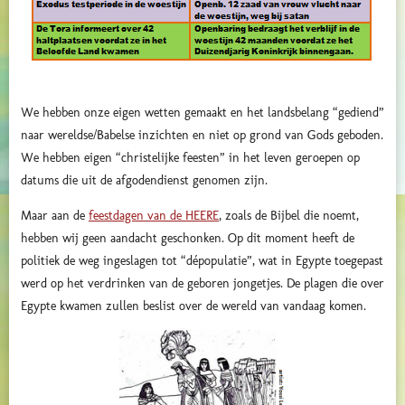
We hebben onze eigen wetten gemaakt en het landsbelang “gediend”
naar wereldse/Babelse inzichten en niet op grond van Gods geboden.
We hebben eigen “christelijke feesten” in het leven geroepen op
datums die uit de afgodendienst genomen zijn.
Maar aan de
feestdagen van de HEERE
, zoals de Bijbel die noemt,
hebben wij geen aandacht geschonken. Op dit moment heeft de
politiek de weg ingeslagen tot “dépopulatie”, wat in Egypte toegepast
werd op het verdrinken van de geboren jongetjes. De plagen die over
Egypte kwamen zullen beslist over de wereld van vandaag komen.