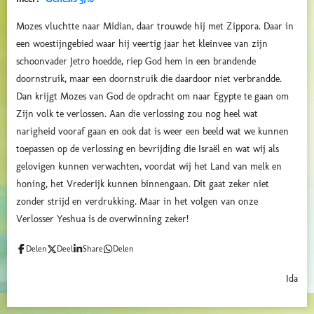
Mozes vluchtte naar Midian, daar trouwde hij met Zippora. Daar in
een woestijngebied waar hij veertig jaar het kleinvee van zijn
schoonvader Jetro hoedde, riep God hem in een brandende
doornstruik, maar een doornstruik die daardoor niet verbrandde.
Dan krijgt Mozes van God de opdracht om naar Egypte te gaan om
Zijn volk te verlossen. Aan die verlossing zou nog heel wat
narigheid vooraf gaan en ook dat is weer een beeld wat we kunnen
toepassen op de verlossing en bevrijding die Israël en wat wij als
gelovigen kunnen verwachten, voordat wij het Land van melk en
honing, het Vrederijk kunnen binnengaan. Dit gaat zeker niet
zonder strijd en verdrukking. Maar in het volgen van onze
Verlosser Yeshua is de overwinning zeker!
Delen
Deel
Share
Delen
Ida