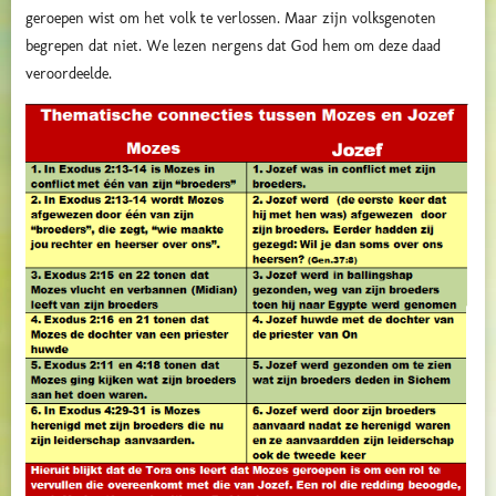
geroepen wist om het volk te verlossen. Maar zijn volksgenoten
begrepen dat niet. We lezen nergens dat God hem om deze daad
veroordeelde.