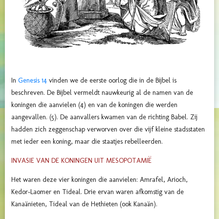
In
Genesis 14
vinden we de eerste oorlog die in de Bijbel is
beschreven. De Bijbel vermeldt nauwkeurig al de namen van de
koningen die aanvielen (4) en van de koningen die werden
aangevallen. (5). De aanvallers kwamen van de richting Babel. Zij
hadden zich zeggenschap verworven over die vijf kleine stadsstaten
met ieder een koning, maar die staatjes rebelleerden.
INVASIE VAN DE KONINGEN UIT MESOPOTAMIË
Het waren deze vier koningen die aanvielen: Amrafel, Arioch,
Kedor-Laomer en Tideal. Drie ervan waren afkomstig van de
Kanaänieten, Tideal van de Hethieten (ook Kanaän).