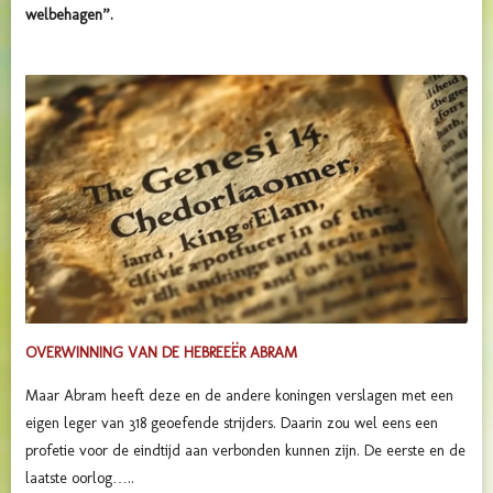
welbehagen”.
OVERWINNING VAN DE HEBREEËR ABRAM
Maar Abram heeft deze en de andere koningen verslagen met een
eigen leger van 318 geoefende strijders. Daarin zou wel eens een
profetie voor de eindtijd aan verbonden kunnen zijn. De eerste en de
laatste oorlog…..