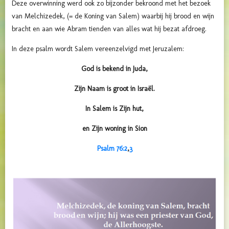
Deze overwinning werd ook zo bijzonder bekroond met het bezoek
van Melchizedek, (= de Koning van Salem) waarbij hij brood en wijn
bracht en aan wie Abram tienden van alles wat hij bezat afdroeg.
In deze psalm wordt Salem vereenzelvigd met Jeruzalem:
God is bekend in Juda,
Zijn Naam is groot in Israël.
In Salem is Zijn hut,
en Zijn woning in Sion
Psalm 76:2
,
3