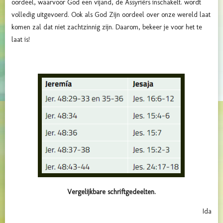
oordeel, waarvoor God een vijand, de Assyriërs inschakelt. wordt
volledig uitgevoerd. Ook als God Zijn oordeel over onze wereld laat
komen zal dat niet zachtzinnig zijn. Daarom, bekeer je voor het te
laat is!
Vergelijkbare schriftgedeelten.
Ida