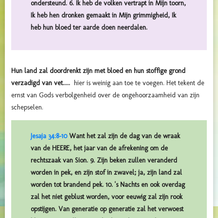
ondersteund. 6. Ik heb de volken vertrapt in Mijn toorn,
Ik heb hen dronken gemaakt in Mijn grimmigheid, Ik
heb hun bloed ter aarde doen neerdalen.
Hun land zal doordrenkt zijn met bloed en hun stoffige grond
verzadigd van vet.....
hier is weinig aan toe te voegen. Het tekent de
ernst van Gods verbolgenheid over de ongehoorzaamheid van zijn
schepselen.
Jesaja 34:8-10
Want het zal zijn de dag van de wraak
van de HEERE, het jaar van de afrekening om de
rechtszaak van Sion. 9. Zijn beken zullen veranderd
worden in pek, en zijn stof in zwavel; ja, zijn land zal
worden tot brandend pek. 10. 's Nachts en ook overdag
zal het niet geblust worden, voor eeuwig zal zijn rook
opstijgen. Van generatie op generatie zal het verwoest