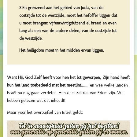
8 En grenzend aan het gebied van Juda, van de
oostzijde tot de westzijde, moet het hefoffer liggen dat
u moet brengen: vijfentwintigduizend el breed en even
lang als een van de andere delen, van de oostzijde tot
de westzijde.
Het heiligdom moet in het midden ervan liggen.
Want Hij, God Zelf heeft voor hen het lot geworpen, Zijn hand heeft
hun het land toebedeeld met het meetlint.......
en wee welke landen
Israël nu nog gaan verdelen. Hun deel zal dat van Edom zijn. We
hebben gelezen wat dat inhoudt!
Maar voor het overblijfsel van Israël geldt: