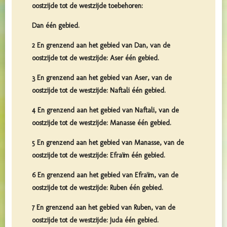
oostzijde tot de westzijde toebehoren:
Dan één gebied.
2 En grenzend aan het gebied van Dan, van de
oostzijde tot de westzijde: Aser één gebied.
3 En grenzend aan het gebied van Aser, van de
oostzijde tot de westzijde: Naftali één gebied.
4 En grenzend aan het gebied van Naftali, van de
oostzijde tot de westzijde: Manasse één gebied.
5 En grenzend aan het gebied van Manasse, van de
oostzijde tot de westzijde: Efraïm één gebied.
6 En grenzend aan het gebied van Efraïm, van de
oostzijde tot de westzijde: Ruben één gebied.
7 En grenzend aan het gebied van Ruben, van de
oostzijde tot de westzijde: Juda één gebied.