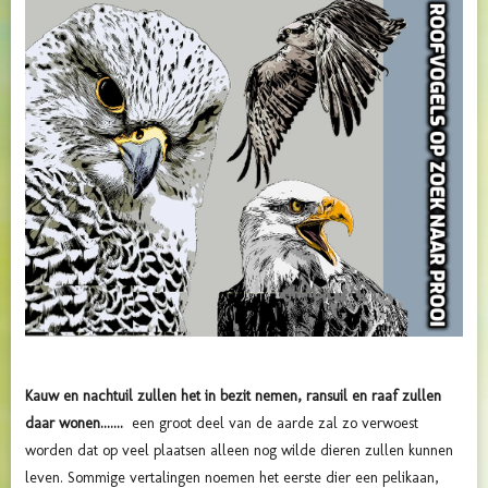
Kauw en nachtuil zullen het in bezit nemen, ransuil en raaf zullen
daar wonen.......
een groot deel van de aarde zal zo verwoest
worden dat op veel plaatsen alleen nog wilde dieren zullen kunnen
leven. Sommige vertalingen noemen het eerste dier een pelikaan,