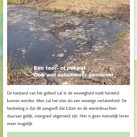
De toestand van het gebied zal in de eeuwigheid nooit hersteld
kunnen worden. Men zal het zien als een eeuwige verlatenheid. De
bedoeling is dat dit aangeeft dat Edom en de wereldmachten
daaraan gelijk, voorgoed uitgeroeid zijn. Hier is geen menselijk leven
meer mogelijk.