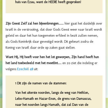
huis van Ezau, want de HEERE heeft gesproken!
Zijn Geest Zelf zal hen bijeenbrengen.......
hier gaat het duidelijk over
Israël in de verstrooiing, dat door Gods Geest weer naar Israël wordt
geleid en daar het hun toegemeten erfdeel in bezit zullen nemen,
als Gods Koninkrijk daar gevestigd wordt. Dit gebeurt zodra de
Koning van Israël daar orde op zaken gaat stellen.
Want Hij, Hij heeft voor hen het lot geworpen, Zijn hand heeft hun
het land toebedeeld met het meetlint.....
en zo ziet die indeling er
volgens
Ezechiël 48
uit:
1 Dit zijn de namen van de stammen:
Van het uiterste noorden, langs de weg van Hethlon,
Lebo-Hamath en Hazar-Enon, de grens van Damascus,
naar het noorden langs Hamath, dat zal Dan van de