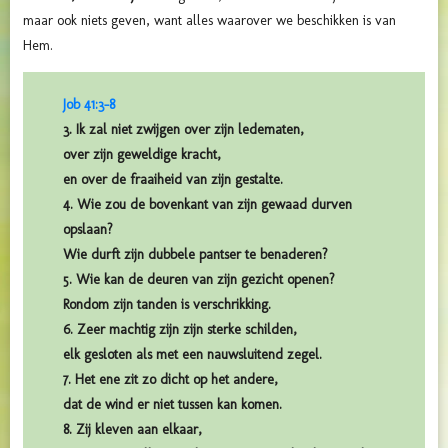
maar ook niets geven, want alles waarover we beschikken is van
Hem.
Job 41:3-8
3. Ik zal niet zwijgen over zijn ledematen,
over zijn geweldige kracht,
en over de fraaiheid van zijn gestalte.
4. Wie zou de bovenkant van zijn gewaad durven
opslaan?
Wie durft zijn dubbele pantser te benaderen?
5. Wie kan de deuren van zijn gezicht openen?
Rondom zijn tanden is verschrikking.
6. Zeer machtig zijn zijn sterke schilden,
elk gesloten als met een nauwsluitend zegel.
7. Het ene zit zo dicht op het andere,
dat de wind er niet tussen kan komen.
8. Zij kleven aan elkaar,