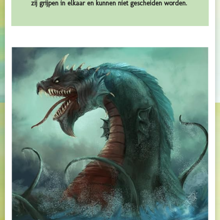
zij grijpen in elkaar en kunnen niet gescheiden worden.