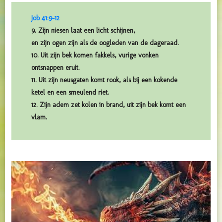
Job 41:9-12
9. Zijn niesen laat een licht schijnen,
en zijn ogen zijn als de oogleden van de dageraad.
10. Uit zijn bek komen fakkels, vurige vonken
ontsnappen eruit.
11. Uit zijn neusgaten komt rook, als bij een kokende
ketel en een smeulend riet.
12. Zijn adem zet kolen in brand, uit zijn bek komt een
vlam.