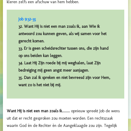
kleren zelfs een afschuw van hem hebben.
Job 9:32-35
32. Want Hij is niet een man zoals ik, aan Wie ik
antwoord zou kunnen geven, als wij samen voor het
gerecht komen.
33. Er is geen scheidsrechter tussen ons, die zijn hand
op ons beiden kan leggen.
34. Laat Hij Zijn roede bij mij weghalen, laat Zijn
bedreiging mij geen angst meer aanjagen.
35. Dan zal ik spreken en niet bevreesd zijn voor Hem,
want zo is het niet bij mij.
Want Hij is niet een man zoals ik.........
opnieuw spreekt Job de wens
uit dat er recht gesproken zou moeten worden. Een rechtszaak
waarin God èn de Rechter èn de Aangeklaagde zou zijn.
Tegelijk