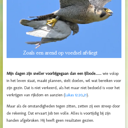
Mijn dagen zijn sneller voorbijgegaan dan een ijlbode.......
wie volop
in het leven staat, maakt plannen, stelt doelen, wil wat bereiken voor
zijn gezin. Dat is niet verkeerd, als het maar niet bedoeld is voor het
verkrijgen van rijkdom en aanzien (
Lukas 12:20
,
21
).
Maar als de omstandigheden tegen zitten, zetten zij een streep door
de rekening. Dat ervaart Job ten volle. Alles is voortijdig bij zijn
handen afgebroken. Hij heeft geen resultaten gezien.