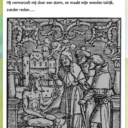
Hij vermorzelt mij door een storm, en maakt mijn wonden talrijk,
zonder reden.......