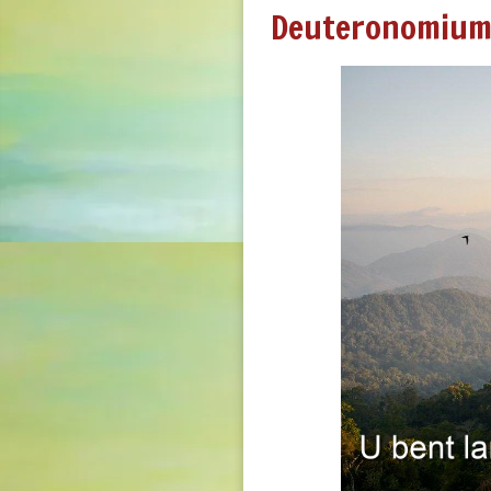
Deuteronomium 2