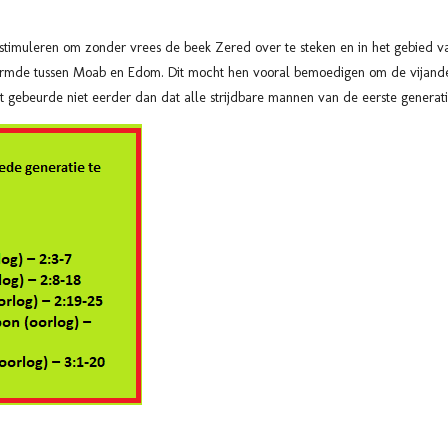
stimuleren om zonder vrees de beek Zered over te steken en in het gebied 
ormde tussen Moab en Edom. Dit mocht hen vooral bemoedigen om de vijande
t gebeurde niet eerder dan dat alle strijdbare mannen van de eerste generat