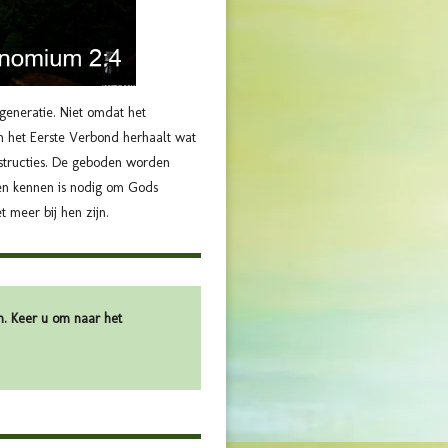
generatie. Niet omdat het
an het Eerste Verbond herhaalt wat
nstructies. De geboden worden
den kennen is nodig om Gods
 meer bij hen zijn.
n. Keer u om naar het