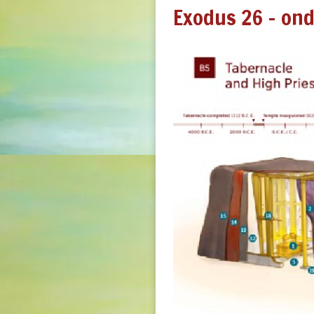
Exodus 26 - on