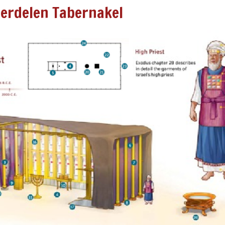
derdelen Tabernakel