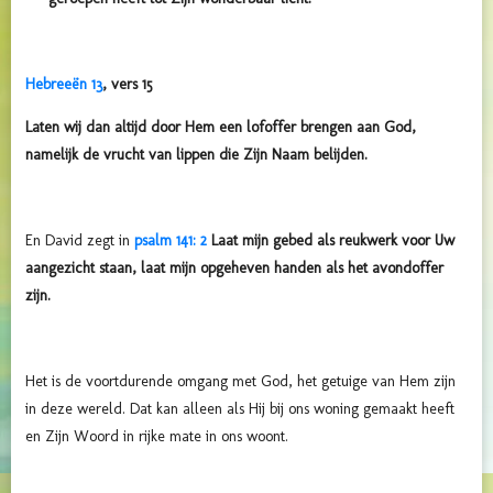
Hebreeën 13
, vers 15
Laten wij dan altijd door Hem een lofoffer brengen aan God,
namelijk de vrucht van lippen die Zijn Naam belijden.
En David zegt in
psalm 141: 2
Laat mijn gebed als reukwerk voor Uw
aangezicht staan, laat mijn opgeheven handen als het avondoffer
zijn.
Het is de voortdurende omgang met God, het getuige van Hem zijn
in deze wereld. Dat kan alleen als Hij bij ons woning gemaakt heeft
en Zijn Woord in rijke mate in ons woont.