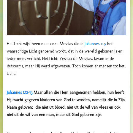
Het Licht wijst heen naar onze Messias die in
Johannes 1: 9
het
waarachtige Licht genoemd wordt, dat in de wereld gekomen is en
ieder mens verlicht. Het Licht: Yeshua de Messias, kwam in de
duisternis, maar Hij werd afgewezen. Toch komen er mensen tot het
Licht:
Johannes 1:12-13
Maar allen die Hem aangenomen hebben, hun heeft
Hij macht gegeven kinderen van God te worden, namelijk die in Zijn
Naam geloven; die niet uit bloed, niet uit de wil van vlees en ook
niet uit de wil van een man, maar uit God geboren zijn.