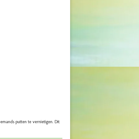
mands putten te vernietigen. Dit