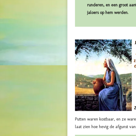
runderen, en een groot aanta
jaloers op hem werden.
Putten waren kostbaar, en ze ware
laat zien hoe hevig de afgunst van 