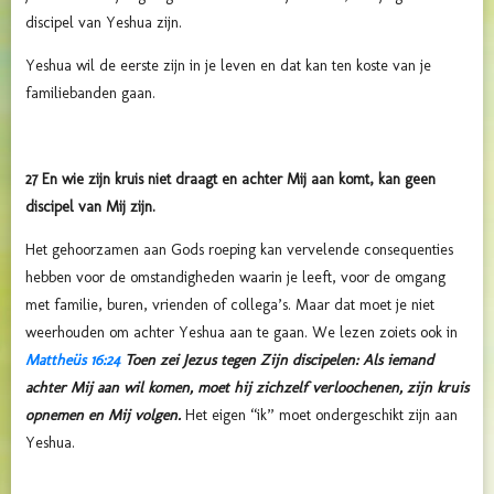
discipel van Yeshua zijn.
Yeshua wil de eerste zijn in je leven en dat kan ten koste van je
familiebanden gaan.
27 En wie zijn kruis niet draagt en achter Mij aan komt, kan geen
discipel van Mij zijn.
Het gehoorzamen aan Gods roeping kan vervelende consequenties
hebben voor de omstandigheden waarin je leeft, voor de omgang
met familie, buren, vrienden of collega’s. Maar dat moet je niet
weerhouden om achter Yeshua aan te gaan. We lezen zoiets ook in
Mattheüs 16:24
Toen zei Jezus tegen Zijn discipelen: Als iemand
achter Mij aan wil komen, moet hij zichzelf verloochenen, zijn kruis
opnemen en Mij volgen.
Het eigen “ik” moet ondergeschikt zijn aan
Yeshua.