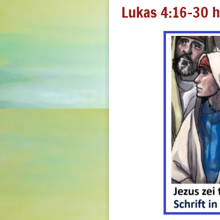
Lukas 4:16-30 h