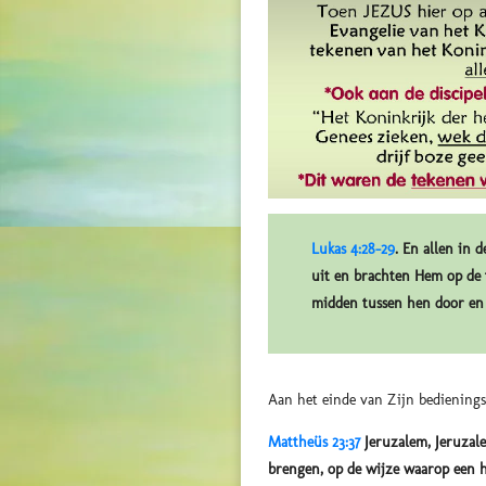
Lukas 4:28-29
. En allen in 
uit en brachten Hem op de 
midden tussen hen door en
Aan het einde van Zijn bedienings
Mattheüs 23:37
Jeruzalem, Jeruzale
brengen, op de wijze waarop een