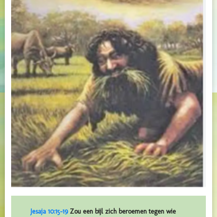
Jesaja 10:15-19
Zou een bijl zich beroemen tegen wie