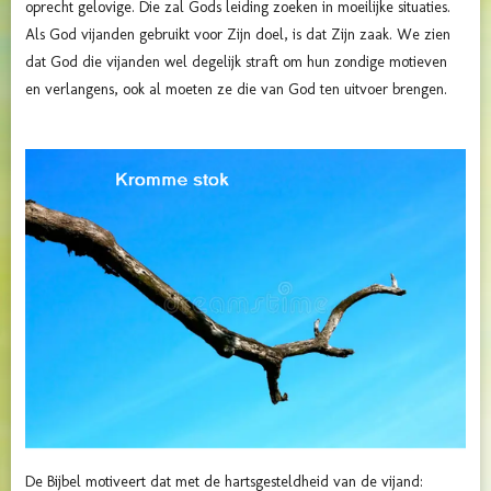
oprecht gelovige. Die zal Gods leiding zoeken in moeilijke situaties.
Als God vijanden gebruikt voor Zijn doel, is dat Zijn zaak. We zien
dat God die vijanden wel degelijk straft om hun zondige motieven
en verlangens, ook al moeten ze die van God ten uitvoer brengen.
De Bijbel motiveert dat met de hartsgesteldheid van de vijand: