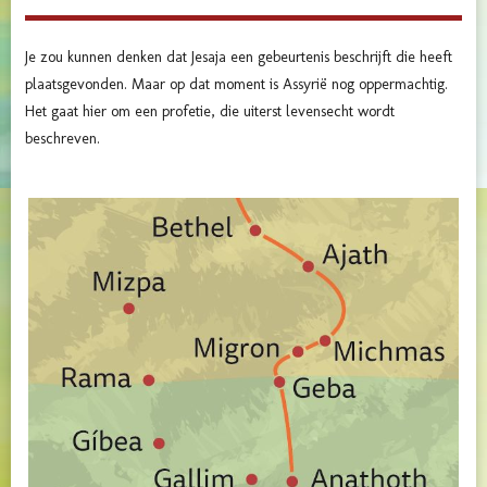
Je zou kunnen denken dat Jesaja een gebeurtenis beschrijft die heeft
plaatsgevonden. Maar op dat moment is Assyrië nog oppermachtig.
Het gaat hier om een profetie, die uiterst levensecht wordt
beschreven.