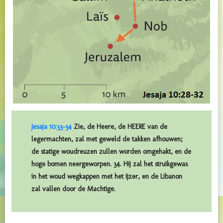
Jesaja 10:33-34
Zie, de Heere, de HEERE van de
legermachten, zal met geweld de takken afhouwen;
de statige woudreuzen zullen worden omgehakt, en de
hoge bomen neergeworpen. 34. Hij zal het struikgewas
in het woud wegkappen met het ijzer, en de Libanon
zal vallen door de Machtige.