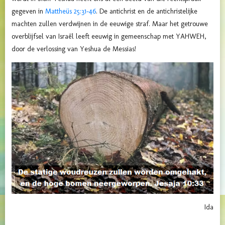
gegeven in
Mattheüs 25:31-46
. De antichrist en de antichristelijke
machten zullen verdwijnen in de eeuwige straf. Maar het getrouwe
overblijfsel van Israël leeft eeuwig in gemeenschap met YAHWEH,
door de verlossing van Yeshua de Messias!
Ida