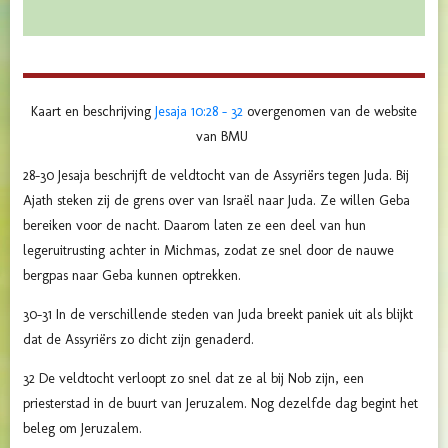
Kaart en beschrijving
Jesaja 10:28 - 32
overgenomen van de website
van BMU
28-30 Jesaja beschrijft de veldtocht van de Assyriërs tegen Juda. Bij
Ajath steken zij de grens over van Israël naar Juda. Ze willen Geba
bereiken voor de nacht. Daarom laten ze een deel van hun
legeruitrusting achter in Michmas, zodat ze snel door de nauwe
bergpas naar Geba kunnen optrekken.
30-31 In de verschillende steden van Juda breekt paniek uit als blijkt
dat de Assyriërs zo dicht zijn genaderd.
32 De veldtocht verloopt zo snel dat ze al bij Nob zijn, een
priesterstad in de buurt van Jeruzalem. Nog dezelfde dag begint het
beleg om Jeruzalem.