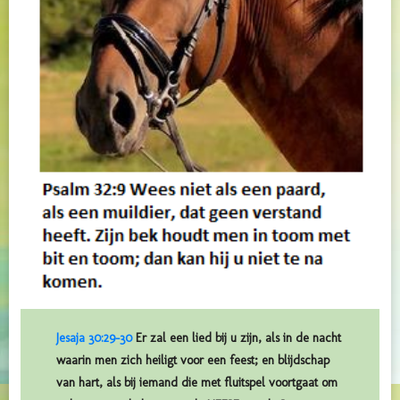
Jesaja 30:29-30
Er zal een lied bij u zijn, als in de nacht
waarin men zich heiligt voor een feest; en blijdschap
van hart, als bij iemand die met fluitspel voortgaat om