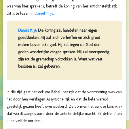
waarvan hier sprake is, betreft de koning van het antichristelijk rijk.
Dit is te lezen in
Daniël 11:36
.
Daniël 11:36
Die koning zal handelen naar eigen
goeddunken. Hij zal zich verheffen en zich groot
maken boven elke god. Hij zal tegen de God der
goden wonderlijke dingen spreken. Hij zal voorspoedig
zijn tot de gramschap voltrokken is. Want wat vast
besloten is, zal gebeuren.
In die tijd gaat het ook om Babel, het rijk dat de voortzetting was van
het door hen verslagen Assyrische rijk en dat de hele wereld
geestelijk gezien heeft overwoekerd. Ze vormen het aardse koninkrijk
dat wordt aangestuurd door de antichristelijke macht. Zij delen allen
in hetzelfde oordeel.