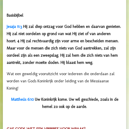
Basisbijbel
Jesaja 11:3
Hij zal diep ontzag voor God hebben en daarvan genieten.
Hij zal niet oordelen op grond van wat Hij ziet of van anderen
hoort. 4 Hij zal rechtvaardig zijn voor arme en bescheiden mensen.
Maar voor de mensen die zich niets van God aantrekken, zal zijn
oordeel zijn als een zweepslag. Hij zal hem die zich niets van hem
aantrekt, zonder moeite doden. Hij blaast hem weg.
Wat een geweldig vooruitzicht voor iedereen die onderdaan zal
worden van Gods Koninkrijk onder leiding van de Messiaanse
Koning!
Mattheüs 6:10
Uw Koninkrijk kome. Uw wil geschiede, zoals in de
hemel zo ook op de aarde.