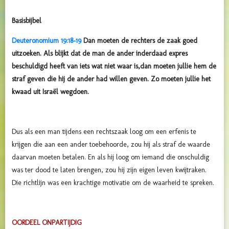
Basisbijbel
Deuteronomium 19:18-19
Dan moeten de rechters de zaak goed
uitzoeken. Als blijkt dat de man de ander inderdaad expres
beschuldigd heeft van iets wat niet waar is,
dan moeten jullie hem de
straf geven die hij de ander had willen geven. Zo moeten jullie het
kwaad uit Israël wegdoen.
Dus als een man tijdens een rechtszaak loog om een erfenis te
krijgen die aan een ander toebehoorde, zou hij als straf de waarde
daarvan moeten betalen. En als hij loog om iemand die onschuldig
was ter dood te laten brengen, zou hij zijn eigen leven kwijtraken.
Die richtlijn was een krachtige motivatie om de waarheid te spreken.
OORDEEL ONPARTIJDIG