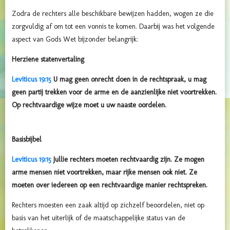
Zodra de rechters alle beschikbare bewijzen hadden, wogen ze die
zorgvuldig af om tot een vonnis te komen. Daarbij was het volgende
aspect van Gods Wet bijzonder belangrijk:
Herziene statenvertaling
Leviticus 19:15
U mag geen onrecht doen in de rechtspraak, u mag
geen partij trekken voor de arme en de aanzienlijke niet voortrekken.
Op rechtvaardige wijze moet u uw naaste oordelen.
Basisbijbel
Leviticus 19:15
Jullie rechters moeten rechtvaardig zijn. Ze mogen
arme mensen niet voortrekken, maar rijke mensen ook niet. Ze
moeten over iedereen op een rechtvaardige manier rechtspreken.
Rechters moesten een zaak altijd op zichzelf beoordelen, niet op
basis van het uiterlijk of de maatschappelijke status van de