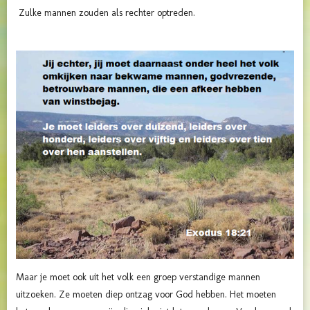
Zulke mannen zouden als rechter optreden.
Maar je moet ook uit het volk een groep verstandige mannen
uitzoeken. Ze moeten diep ontzag voor God hebben. Het moeten