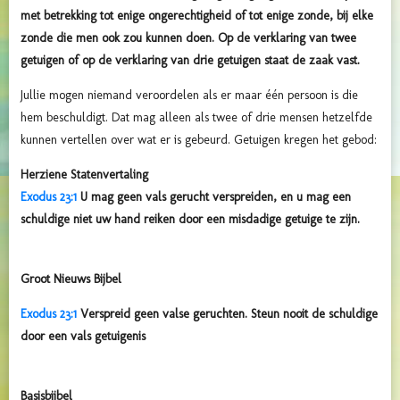
met betrekking tot enige ongerechtigheid of tot enige zonde, bij elke
zonde die men ook zou kunnen doen. Op de verklaring van twee
getuigen of op de verklaring van drie getuigen staat de zaak vast.
Jullie mogen niemand veroordelen als er maar één persoon is die
hem beschuldigt. Dat mag alleen als twee of drie mensen hetzelfde
kunnen vertellen over wat er is gebeurd. Getuigen kregen het gebod:
Herziene Statenvertaling
Exodus 23:1
U mag geen vals gerucht verspreiden, en u mag een
schuldige niet uw hand reiken door een misdadige getuige te zijn.
Groot Nieuws Bijbel
Exodus 23:1
Verspreid geen valse geruchten. Steun nooit de schuldige
door een vals getuigenis
Basisbijbel