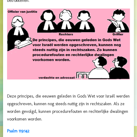
betrokkenen.
Deze principes, die eeuwen geleden in Gods Wet voor Israël werden
opgeschreven, kunnen nog steeds nuttig zijn in rechtszaken. Als ze
worden gevolgd, kunnen procedurefouten en rechterlijke dwalingen
voorkomen worden.
Psalm 119:142