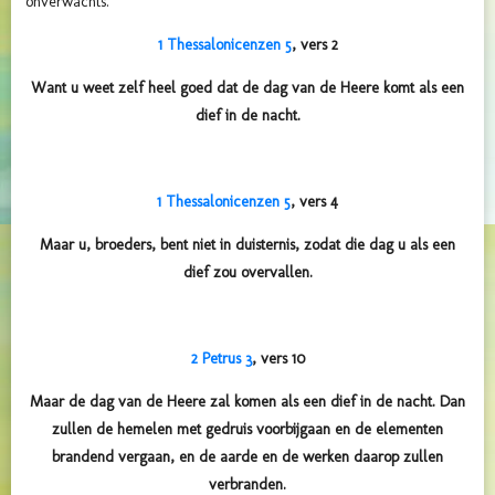
onverwachts.
1 Thessalonicenzen 5
, vers 2
Want u weet zelf heel goed dat de dag van de Heere komt als een
dief in de nacht.
1 Thessalonicenzen 5
, vers 4
Maar u, broeders, bent niet in duisternis, zodat die dag u als een
dief zou overvallen.
2 Petrus 3
, vers 10
Maar de dag van de Heere zal komen als een dief in de nacht. Dan
zullen de hemelen met gedruis voorbijgaan en de elementen
brandend vergaan, en de aarde en de werken daarop zullen
verbranden.