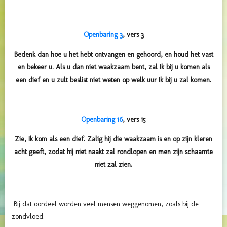
Openbaring 3
, vers 3
Bedenk dan hoe u het hebt ontvangen en gehoord, en houd het vast
en bekeer u. Als u dan niet waakzaam bent, zal Ik bij u komen als
een dief en u zult beslist niet weten op welk uur Ik bij u zal komen.
Openbaring 16
, vers 15
Zie, Ik kom als een dief. Zalig hij die waakzaam is en op zijn kleren
acht geeft, zodat hij niet naakt zal rondlopen en men zijn schaamte
niet zal zien.
Bij dat oordeel worden veel mensen weggenomen, zoals bij de
zondvloed.