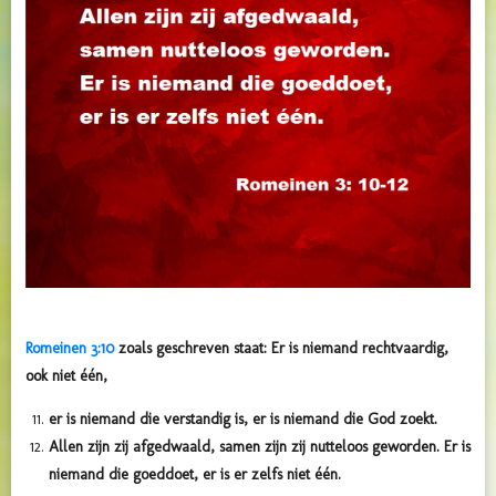
Romeinen 3:10
zoals geschreven staat: Er is niemand rechtvaardig,
ook niet één,
er is niemand die verstandig is, er is niemand die God zoekt.
Allen zijn zij afgedwaald, samen zijn zij nutteloos geworden. Er is
niemand die goeddoet, er is er zelfs niet één.