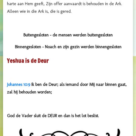
harte aan Hem geeft, Zijn offer aanvaardt is behouden in de Ark.
Alleen wie in die Ark is, die is gered.
Buitengesloten – de mensen werden buitengesloten
Binnengesloten – Noach en zijn gezin werden binnengesloten
Yeshua is de Deur
Johannes 10:9
Ik ben de Deur; als iemand door Mij naar binnen gaat,
zal hij behouden worden;
God de Vader sluit de DEUR en dan is het lot beslist.