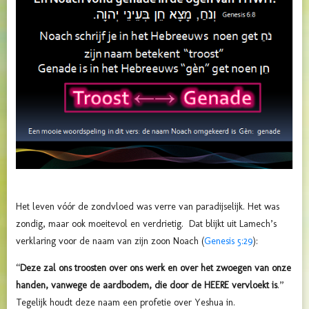
Het leven vóór de zondvloed was verre van paradijselijk. Het was
zondig, maar ook moeitevol en verdrietig. Dat blijkt uit
Lamech’s
verklaring voor de naam van zijn zoon Noach (
Genesis 5:29
):
“
Deze zal ons troosten over ons werk en over het zwoegen van onze
handen, vanwege de aardbodem, die door de HEERE vervloekt is
.”
Tegelijk houdt deze naam een profetie over Yeshua in.