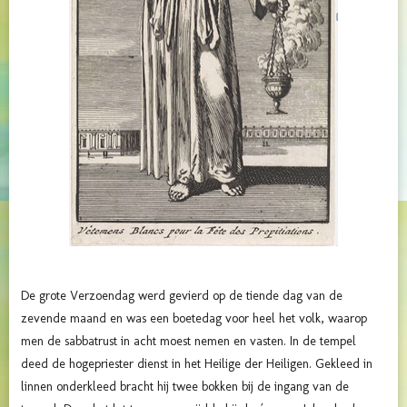
De grote Verzoendag werd gevierd op de tiende dag van de
zevende maand en was een boetedag voor heel het volk, waarop
men de sabbatrust in acht moest nemen en vasten. In de tempel
deed de hogepriester dienst in het Heilige der Heiligen. Gekleed in
linnen onderkleed bracht hij twee bokken bij de ingang van de