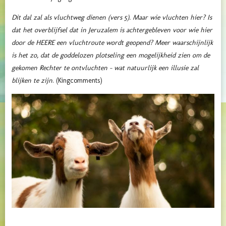
Dit dal zal als vluchtweg dienen (vers 5)
. Maar wie vluchten hier? Is
dat het overblijfsel dat in Jeruzalem is achtergebleven voor wie hier
door de HEERE een vluchtroute wordt geopend? Meer waarschijnlijk
is het zo, dat de goddelozen plotseling een mogelijkheid zien om de
gekomen Rechter te ontvluchten – wat natuurlijk een illusie zal
blijken te zijn
. (Kingcomments)