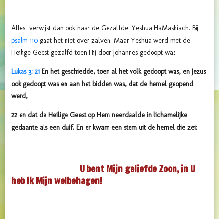
Alles verwijst dan ook naar de Gezalfde: Yeshua HaMashiach. Bij
psalm 110
gaat het niet over zalven. Maar Yeshua werd met de
Heilige Geest gezalfd toen Hij door Johannes gedoopt was.
Lukas 3: 21
En het geschiedde, toen al het volk gedoopt was, en Jezus
ook gedoopt was en aan het bidden was, dat de hemel geopend
werd,
22 en dat de Heilige Geest op Hem neerdaalde in lichamelijke
gedaante als een duif. En er kwam een stem uit de hemel die zei:
U bent Mijn geliefde Zoon, in U
heb Ik Mijn welbehagen!