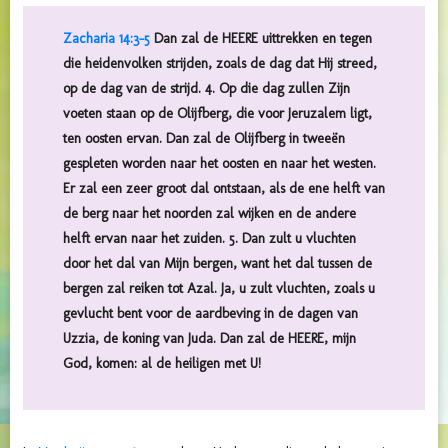
Zacharia 14:3-5
Dan zal de HEERE uittrekken en tegen
die heidenvolken strijden, zoals de dag dat Hij streed,
op de dag van de strijd. 4. Op die dag zullen Zijn
voeten staan op de Olijfberg, die voor Jeruzalem ligt,
ten oosten ervan. Dan zal de Olijfberg in tweeën
gespleten worden naar het oosten en naar het westen.
Er zal een zeer groot dal ontstaan, als de ene helft van
de berg naar het noorden zal wijken en de andere
helft ervan naar het zuiden. 5. Dan zult u vluchten
door het dal van Mijn bergen, want het dal tussen de
bergen zal reiken tot Azal. Ja, u zult vluchten, zoals u
gevlucht bent voor de aardbeving in de dagen van
Uzzia, de koning van Juda. Dan zal de HEERE, mijn
God, komen: al de heiligen met U!