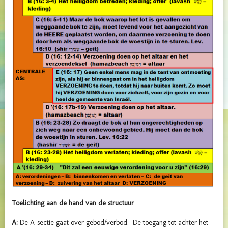
Toelichting aan de hand van de structuur
A:
De A-sectie gaat over gebod/verbod. De toegang tot achter het