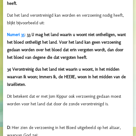
heeft.
Dat het land verontreinigd kan worden en verzoening nodig heeft,
blijkt bijvoorbeeld uit:
Numeri 35
:
33 U mag het land waarin u woont niet ontheiligen, want
het bloed ontheiligt het land. Voor het land kan geen verzoening
gedaan worden over het bloed dat erin vergoten wordt, dan door
het bloed van degene die dat vergoten heeft.
34 Verontreinig dus het land niet waarin u woont, in het midden
waarvan Ik woon; immers Ik, de HEERE, woon in het midden van de
Israëlieten.
Dit betekent dat er met Jom Kippur ook verzoening gedaan moest
worden voor het land dat door de zonde verontreinigd is.
D:
Hier zien de verzoening in het Bloed uitgebeeld op het altaar,
waarvan God zei: