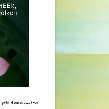
 ingeklemd tussen deze twee