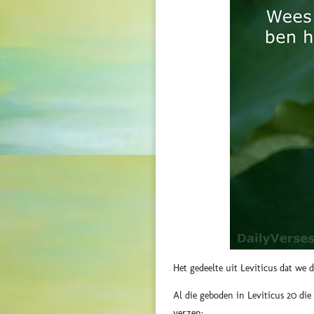
Het gedeelte uit Leviticus dat we d
Al die geboden in Leviticus 20 die
verzen: