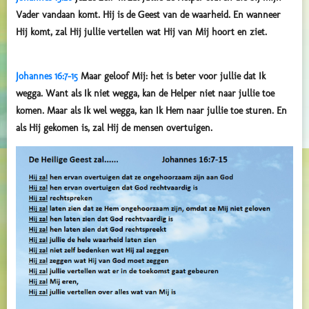
Vader vandaan komt. Hij is de Geest van de waarheid. En wanneer
Hij komt, zal Hij jullie vertellen wat Hij van Mij hoort en ziet.
Johannes 16:7-15
Maar geloof Mij: het is beter voor jullie dat Ik
wegga. Want als Ik niet wegga, kan de Helper niet naar jullie toe
komen. Maar als Ik wel wegga, kan Ik Hem naar jullie toe sturen. En
als Hij gekomen is, zal Hij de mensen overtuigen.