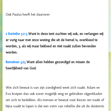
Ook Paulus heeft het daarover:
2 Korinthe 5:2-3
Want in deze tent zuchten wij ook, en verlangen wij
er vurig naar met onze woning die uit de hemel is, overkleed te
worden, 3. als wij maar bekleed en niet naakt zullen bevonden
worden.
Romeinen 3:23
Want allen hebben gezondigd en missen de
heerlijkheid van God.
Wie zich bewust is van zijn zondigheid weet zich naakt. Adam en
Eva kruipen dan ook zover mogelijk weg en gebruiken vijgenbladen
om zich te bedekken. Als mensen er bewust voor kiezen om naakt of
bijna naakt te lopen is dat een vorm van rebellie die uit de duisternis