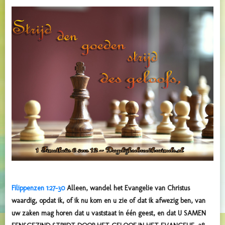
Filippenzen 1:27-30
Alleen, wandel het Evangelie van Christus
waardig, opdat ik, of ik nu kom en u zie of dat ik afwezig ben, van
uw zaken mag horen dat u vaststaat in één geest, en dat U SAMEN