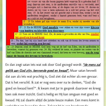
En dan zegt satan iets wat ook door God gezegd wordt:
“de mens zal
gelijk aan God zijn, kennende goed en kwaad”.
Maar satan beveelt
dat aan als iets wat prachtig is, God ziet dat echter als een gevaar.
Dat is het verschil. Ik zat er nog eens over na te denken, “God die
goed en kwaad kent?”. Ik kwam met Jur in gesprek daarover en kreeg
toen ook meer inzicht. God is heilig en Hij kan omgaan met goed en
kwaad. Hij zal daarin altijd de juiste keuze maken. Een mens komt in