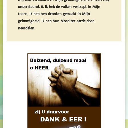
ondersteund. 6. Ik heb de volken vertrapt in Mijn
toorn, Ik heb hen dronken gemaakt in Mijn
grimmigheid, Ik heb hun bloed ter aarde doen
neerdalen.