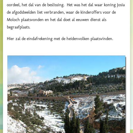
oordeel, het dal van de beslissing. Het was het dal waar koning Josia
de afgodsbeelden liet verbranden, waar de kinderoffers voor de
Moloch plaatsvonden en het dal doet al eeuwen dienst als
begraafplaats.
Hier zal de eindafrekening met de heidenvolken plaatsvinden.