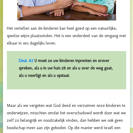
Het vertellen aan de kinderen kan heel goed op een natuurlijke,
speelse wijze plaatsvinden. Het is een onderdeel van de omgang met
elkaar in ons dagelijks leven.
Deut. 6:7
U moet ze uw kinderen inprenten en erover
spreken, als u in uw huis zit en als u over de weg gaat,
als u neerligt en als u opstaat.
Maar als we vergeten wat God deed en verzuimen onze kinderen te
onderwijzen, misschien omdat het overschaduwd wordt door wat we
zelf zo belangrijk en noodzakelijk vinden, dan hebben we ook geen
boodschap meer aan zijn geboden. Op die manier werd Israël een