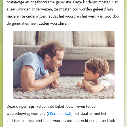
opstandige en ongehoorzame generatie. Onze kinderen moeten niet
alleen worden onderwezen, ze moeten ook worden geleerd hun
kinderen te onderwijzen, zodat het woord en het werk van God door
de generaties heen zullen voortduren.
Deze dingen zijn volgens de Bijbel beschreven tot een
waarschuwing voor ons. (
1 Korinthe 10:11
) Het staat er met het
christendom heus niet beter voor. Is ons hart echt gericht op God?