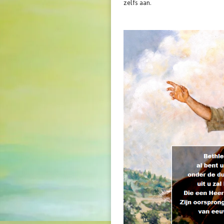
zelfs aan.