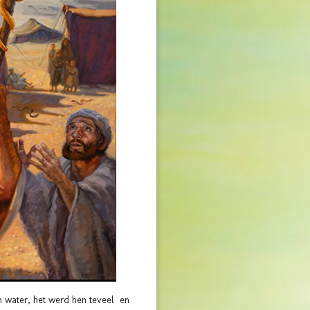
n water, het werd hen teveel en