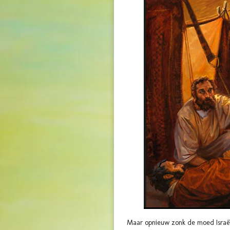
Maar opnieuw zonk de moed Israël