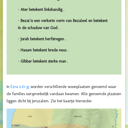
· Ater betekent linkshandig .
· Bezai is een verkorte vorm van Bezaleel en betekent
in de schaduw van God .
· Jorah betekent herfstregen .
· Hasum betekent brede neus .
· Gibbar betekent sterke man .
In
Ezra 2:21-35
worden verschillende woonplaatsen genoemd waar
de families oorspronkelijk vandaan kwamen. Alle genoemde plaatsen
liggen dicht bij Jeruzalem. Zie het kaartje hieronder.