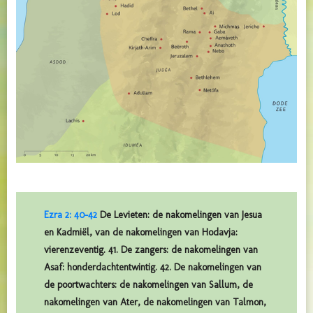
Ezra 2: 40-42
De Levieten: de nakomelingen van Jesua
en Kadmiël, van de nakomelingen van Hodavja:
vierenzeventig. 41. De zangers: de nakomelingen van
Asaf: honderdachtentwintig. 42. De nakomelingen van
de poortwachters: de nakomelingen van Sallum, de
nakomelingen van Ater, de nakomelingen van Talmon,