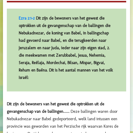
Ezra 2:1-2
Dit zijn de bewoners van het gewest die
optrokken uit de gevangenschap van de ballingen die
Nebukadnezar, de koning van Babel, in ballingschap
had gevoerd naar Babel, en die terugkeerden naar
Jeruzalem en naar Juda, ieder naar zijn eigen stad, 2.
die meekwamen met Zerubbabel, Jesua, Nehemia,
Seraja, Reëlaja, Mordechai, Bilsan, Mispar, Bigvai,
Rehum en Baëna. Dit is het aantal mannen van het volk
Israël:
Dit zijn de bewoners van het gewest die optrokken uit de
gevangenschap van de ballingen.......
Deze ballingen waren door
Nebukadnezar naar Babel gedeporteerd, welk land intussen een
provincie was geworden van het Perzische rijk waarvan Kores de