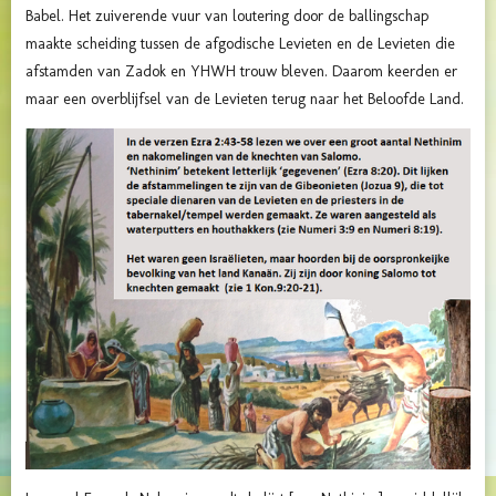
Babel.
Het zuiverende vuur van loutering door de ballingschap
maakte scheiding tussen de afgodische Levieten en de Levieten die
afstamden van Zadok en YHWH trouw bleven. Daarom keerden er
maar een overblijfsel van de Levieten terug naar het Beloofde Land.