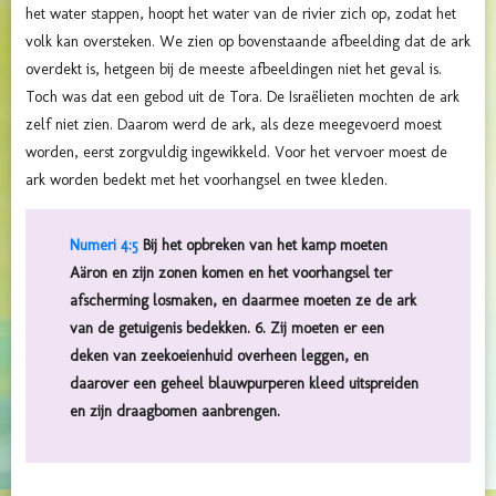
het water stappen, hoopt het water van de rivier zich op, zodat het
volk kan oversteken. We zien op bovenstaande afbeelding dat de ark
overdekt is, hetgeen bij de meeste afbeeldingen niet het geval is.
Toch was dat een gebod uit de Tora. De
Israëlieten mochten de ark
zelf niet zien. Daarom werd de ark, als deze meegevoerd moest
worden, eerst zorgvuldig ingewikkeld. Voor het vervoer moest de
ark worden bedekt met het voorhangsel en twee kleden.
Numeri 4:5
Bij het opbreken van het kamp moeten
Aäron en zijn zonen komen en het voorhangsel ter
afscherming losmaken, en daarmee moeten ze de ark
van de getuigenis bedekken. 6. Zij moeten er een
deken van zeekoeienhuid overheen leggen, en
daarover een geheel blauwpurperen kleed uitspreiden
en zijn draagbomen aanbrengen.