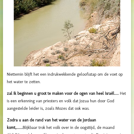
Niettemin blijft het een indrukwekkende geloofsstap om de voet op
het water te zetten.
zal Ik beginnen u groot te maken voor de ogen van heel Israël.....
Het
is een erkenning van priesters en volk dat Jozua hun door God
aangestelde leider is, zoals Mozes dat ook was.
Zodra u aan de rand van het water van de Jordaan
komt,.......
Blijkbaar trok het volk over in de oogsttijd, de maand