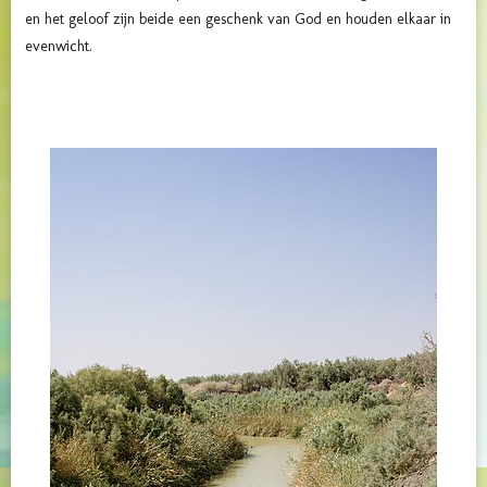
en het geloof zijn beide een geschenk van God en houden elkaar in
evenwicht.