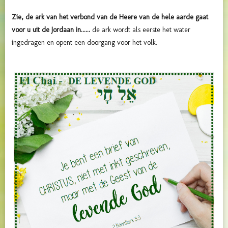
Zie, de ark van het verbond van de Heere van de hele aarde gaat
voor u uit de Jordaan in......
de ark wordt als eerste het water
ingedragen en opent een doorgang voor het volk.