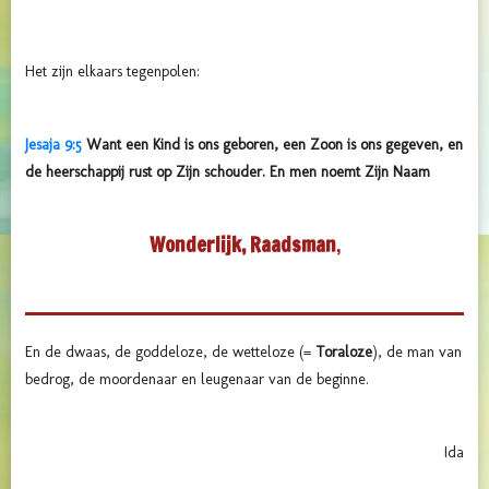
Het zijn elkaars tegenpolen:
Jesaja 9:5
Want een Kind is ons geboren, een Zoon is ons gegeven, en
de heerschappij rust op Zijn schouder. En men noemt Zijn Naam
Wonderlijk, Raadsman
,
En de dwaas, de goddeloze, de wetteloze (=
Toraloze
), de man van
bedrog, de moordenaar en leugenaar van de beginne.
Ida