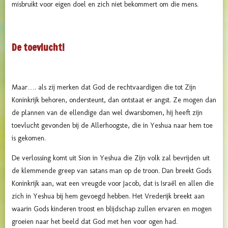
misbruikt voor eigen doel en zich niet bekommert om die mens.
De toevlucht!
Maar…. als zij merken dat God de rechtvaardigen die tot Zijn
Koninkrijk behoren, ondersteunt, dan ontstaat er angst. Ze mogen dan
de plannen van de ellendige dan wel dwarsbomen, hij heeft zijn
toevlucht gevonden bij de Allerhoogste, die in Yeshua naar hem toe
is gekomen.
De verlossing komt uit Sion in Yeshua die Zijn volk zal bevrijden uit
de klemmende greep van satans man op de troon. Dan breekt Gods
Koninkrijk aan, wat een vreugde voor Jacob, dat is Israël en allen die
zich in Yeshua bij hem gevoegd hebben. Het Vrederijk breekt aan
waarin Gods kinderen troost en blijdschap zullen ervaren en mogen
groeien naar het beeld dat God met hen voor ogen had.