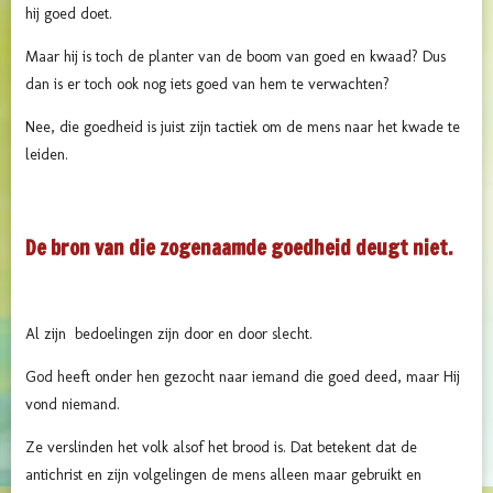
hij goed doet.
Maar hij is toch de planter van de boom van goed en kwaad? Dus
dan is er toch ook nog iets goed van hem te verwachten?
Nee, die goedheid is juist zijn tactiek om de mens naar het kwade te
leiden.
De bron van die zogenaamde goedheid deugt niet.
Al zijn bedoelingen zijn door en door slecht.
God heeft onder hen gezocht naar iemand die goed deed, maar Hij
vond niemand.
Ze verslinden het volk alsof het brood is. Dat betekent dat de
antichrist en zijn volgelingen de mens alleen maar gebruikt en