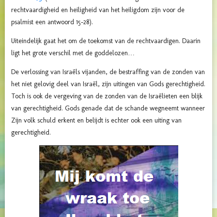
rechtvaardigheid en heiligheid van het heiligdom zijn voor de
psalmist een antwoord 15-28).
Uiteindelijk gaat het om de toekomst van de rechtvaardigen. Daarin
ligt het grote verschil met de goddelozen…
De verlossing van Israëls vijanden, de bestraffing van de zonden van
het niet gelovig deel van Israël, zijn uitingen van Gods gerechtigheid.
Toch is ook de vergeving van de zonden van de Israëlieten een blijk
van gerechtigheid. Gods genade dat de schande wegneemt wanneer
Zijn volk schuld erkent en belijdt is echter ook een uiting van
gerechtigheid.