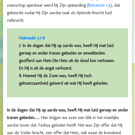
zoonschap openbaar werd bij Zijn opstanding (
Romeinen 1:4
), dat
gebeurde nadat Hij Zijn aardse taak als lijdende Knecht had
volbracht.
Hebreeën 5:7-8
7. In de dagen dat Hij op aarde was, heeft Hij met luid
geroep en onder tranen gebeden en smeekbeden
geofferd aan Hem Die Hem uit de dood kon verlossen.
En Hij is uit de angst verhoord.
8. Hoewel Hij de Zoon was, heeft Hij toch
gehoorzaamheid geleerd uit wat Hij heeft geleden.
In de dagen dat Hij op aarde was, heeft Hij met luid geroep en onder
tranen gebeden......
Hier krijgen we even een blik in het moeilijke
aardse leven dat Yeshua geleden heeft. Het was Zijn offer dat Hij
aan de Vader bracht, een offer dat Hem, ook naast de kruisdood