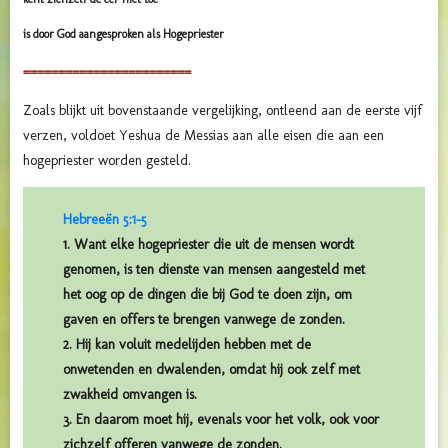
is door God aangesproken als Hogepriester
========================
Zoals blijkt uit bovenstaande vergelijking, ontleend aan de eerste vijf
verzen, voldoet
Yeshua de Messias aan alle eisen die aan een
hogepriester worden gesteld.
Hebreeën 5:1-5
1. Want elke hogepriester die uit de mensen wordt
genomen, is ten dienste van mensen aangesteld met
het oog op de dingen die bij God te doen zijn, om
gaven en offers te brengen vanwege de zonden.
2. Hij kan voluit medelijden hebben met de
onwetenden en dwalenden, omdat hij ook zelf met
zwakheid omvangen is.
3. En daarom moet hij, evenals voor het volk, ook voor
zichzelf offeren vanwege de zonden.