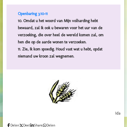
Openbaring 3:10-11
10. Omdat u het woord van Mijn volharding hebt
bewaard, zal Ik ook u bewaren voor het uur van de
verzoeking, die over heel de wereld komen zal, om
hen die op de aarde wonen te verzoeken.
11. Zie, Ik kom spoedig. Houd vast wat u hebt, opdat
niemand uw kroon zal wegnemen.
Ida
Delen
Deel
Share
Delen