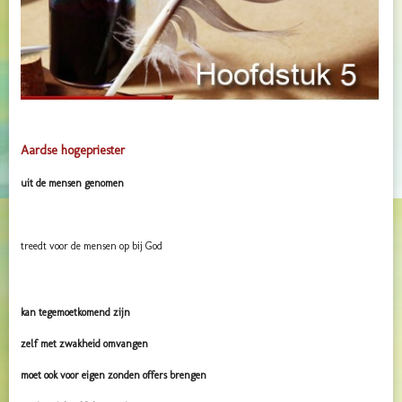
Aardse hogepriester
uit de mensen genomen
treedt voor de mensen op bij God
kan tegemoetkomend zijn
zelf met zwakheid omvangen
moet ook voor eigen zonden offers brengen