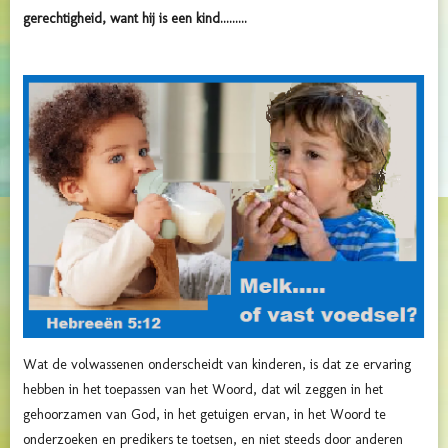
gerechtigheid, want hij is een kind.........
Wat de volwassenen onderscheidt van kinderen, is dat ze ervaring
hebben in het toepassen van het Woord, dat wil zeggen in het
gehoorzamen van God, in het getuigen ervan, in het Woord te
onderzoeken en predikers te toetsen, en niet steeds door anderen